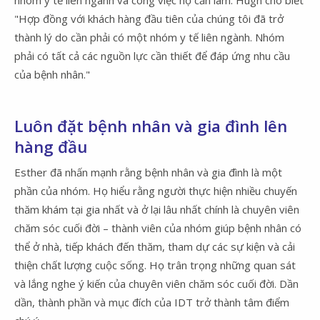
"Hợp đồng với khách hàng đầu tiên của chúng tôi đã trở
thành lý do cần phải có một nhóm y tế liên ngành. Nhóm
phải có tất cả các nguồn lực cần thiết để đáp ứng nhu cầu
của bệnh nhân."
Luôn đặt bệnh nhân và gia đình lên
hàng đầu
Esther đã nhấn mạnh rằng bệnh nhân và gia đình là một
phần của nhóm. Họ hiểu rằng người thực hiện nhiều chuyến
thăm khám tại gia nhất và ở lại lâu nhất chính là chuyên viên
chăm sóc cuối đời – thành viên của nhóm giúp bệnh nhân có
thể ở nhà, tiếp khách đến thăm, tham dự các sự kiện và cải
thiện chất lượng cuộc sống. Họ trân trọng những quan sát
và lắng nghe ý kiến của chuyên viên chăm sóc cuối đời. Dần
dần, thành phần và mục đích của IDT trở thành tâm điểm