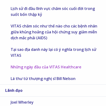
Lịch sử đi đầu lĩnh vực chăm sóc cuối đời trong
suốt bốn thập kỷ
VITAS chăm sóc như thế nào cho các bệnh nhân
giữa khủng hoảng của hội chứng suy giảm miễn
dịch mắc phải (AIDS)
Tại sao địa danh này lại có ý nghĩa trong lịch sử
VITAS
Những ngày đầu của VITAS Healthcare
Lá thư từ thượng nghị sĩ Bill Nelson
Lãnh đạo
Joel Wherley