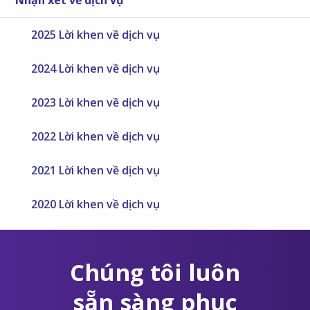
2025 Lời khen về dịch vụ
2024 Lời khen về dịch vụ
2023 Lời khen về dịch vụ
2022 Lời khen về dịch vụ
2021 Lời khen về dịch vụ
2020 Lời khen về dịch vụ
Chúng tôi luôn
sẵn sàng phục