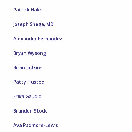
Patrick Hale
Joseph Shega, MD
Alexander Fernandez
Bryan Wysong
Brian Judkins
Patty Husted
Erika Gaudio
Brandon Stock
Ava Padmore-Lewis