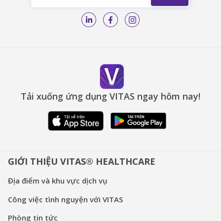
Tải xuống ứng dụng VITAS ngay hôm nay!
GIỚI THIỆU VITAS® HEALTHCARE
Địa điểm và khu vực dịch vụ
Công việc tình nguyện với VITAS
Phòng tin tức