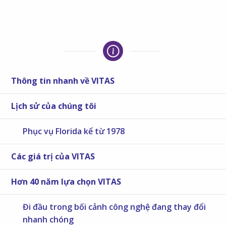
Thông tin nhanh về VITAS
Lịch sử của chúng tôi
Phục vụ Florida kể từ 1978
Các giá trị của VITAS
Hơn 40 năm lựa chọn VITAS
Đi đầu trong bối cảnh công nghệ đang thay đổi
nhanh chóng