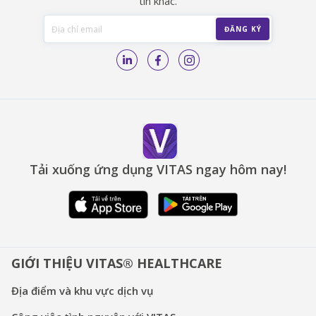
tin khác.
Tải xuống ứng dụng VITAS ngay hôm nay!
GIỚI THIỆU VITAS® HEALTHCARE
Địa điểm và khu vực dịch vụ