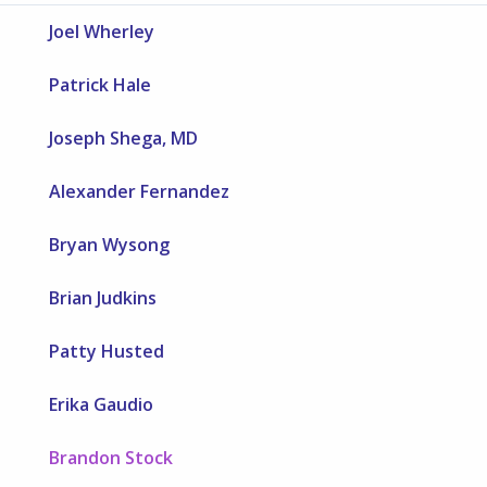
Joel Wherley
Patrick Hale
Joseph Shega, MD
Alexander Fernandez
Bryan Wysong
Brian Judkins
Patty Husted
Erika Gaudio
Brandon Stock