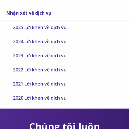
Nhận xét về dịch vụ
2025 Lời khen về dịch vụ
2024 Lời khen về dịch vụ
2023 Lời khen về dịch vụ
2022 Lời khen về dịch vụ
2021 Lời khen về dịch vụ
2020 Lời khen về dịch vụ
Chúng tôi luôn