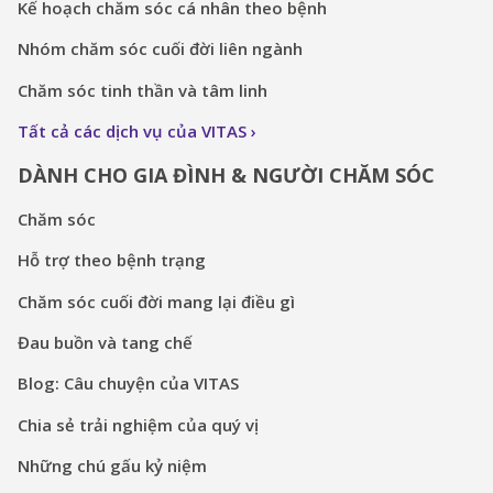
Kế hoạch chăm sóc cá nhân theo bệnh
Nhóm chăm sóc cuối đời liên ngành
Chăm sóc tinh thần và tâm linh
Tất cả các dịch vụ của VITAS
DÀNH CHO GIA ĐÌNH & NGƯỜI CHĂM SÓC
Chăm sóc
Hỗ trợ theo bệnh trạng
Chăm sóc cuối đời mang lại điều gì
Đau buồn và tang chế
Blog: Câu chuyện của VITAS
Chia sẻ trải nghiệm của quý vị
Những chú gấu kỷ niệm