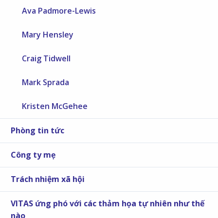
Ava Padmore-Lewis
Mary Hensley
Craig Tidwell
Mark Sprada
Kristen McGehee
Phòng tin tức
Công ty mẹ
Trách nhiệm xã hội
VITAS ứng phó với các thảm họa tự nhiên như thế
nào