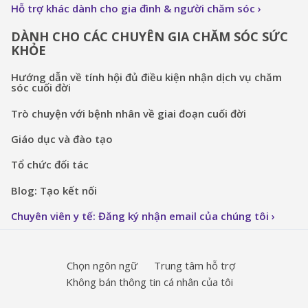
Hỗ trợ khác dành cho gia đình & người chăm sóc
DÀNH CHO CÁC CHUYÊN GIA CHĂM SÓC SỨC
KHỎE
Hướng dẫn về tính hội đủ điều kiện nhận dịch vụ chăm
sóc cuối đời
Trò chuyện với bệnh nhân về giai đoạn cuối đời
Giáo dục và đào tạo
Tổ chức đối tác
Blog: Tạo kết nối
Chuyên viên y tế: Đăng ký nhận email của chúng tôi
Chọn ngôn ngữ
Trung tâm hỗ trợ
Không bán thông tin cá nhân của tôi