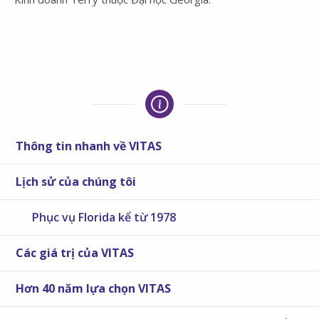
Thông tin nhanh về VITAS
Lịch sử của chúng tôi
Phục vụ Florida kể từ 1978
Các giá trị của VITAS
Hơn 40 năm lựa chọn VITAS