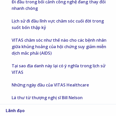
Đi đầu trong bối cảnh công nghệ đang thay đổi
nhanh chóng
Lịch sử đi đầu lĩnh vực chăm sóc cuối đời trong
suốt bốn thập kỷ
VITAS chăm sóc như thế nào cho các bệnh nhân
giữa khủng hoảng của hội chứng suy giảm miễn
dịch mắc phải (AIDS)
Tại sao địa danh này lại có ý nghĩa trong lịch sử
VITAS
Những ngày đầu của VITAS Healthcare
Lá thư từ thượng nghị sĩ Bill Nelson
Lãnh đạo