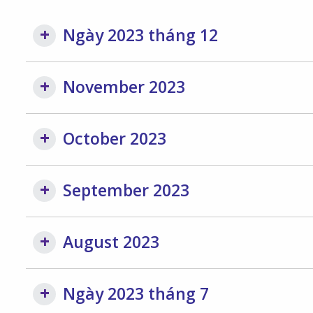
Ngày 2023 tháng 12
November 2023
October 2023
September 2023
August 2023
Ngày 2023 tháng 7