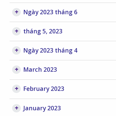
Ngày 2023 tháng 6
tháng 5, 2023
Ngày 2023 tháng 4
March 2023
February 2023
January 2023