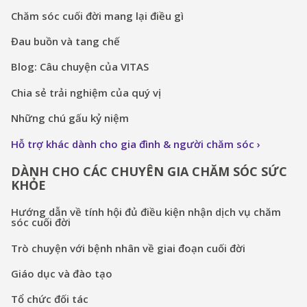
Chăm sóc cuối đời mang lại điều gì
Đau buồn và tang chế
Blog: Câu chuyện của VITAS
Chia sẻ trải nghiệm của quý vị
Những chú gấu kỷ niệm
Hỗ trợ khác dành cho gia đình & người chăm sóc
DÀNH CHO CÁC CHUYÊN GIA CHĂM SÓC SỨC
KHỎE
Hướng dẫn về tính hội đủ điều kiện nhận dịch vụ chăm
sóc cuối đời
Trò chuyện với bệnh nhân về giai đoạn cuối đời
Giáo dục và đào tạo
Tổ chức đối tác