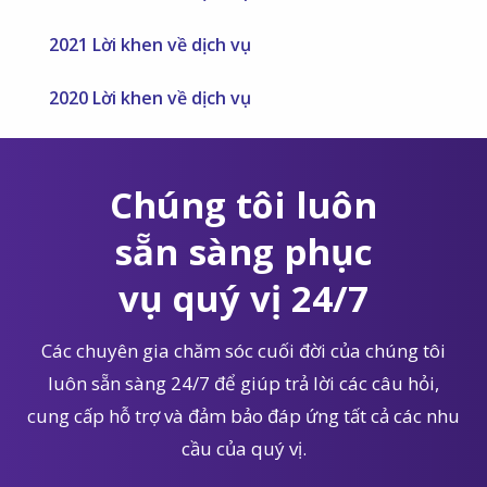
2021 Lời khen về dịch vụ
2020 Lời khen về dịch vụ
Chúng tôi luôn
sẵn sàng phục
vụ quý vị 24/7
Các chuyên gia chăm sóc cuối đời của chúng tôi
luôn sẵn sàng 24/7 để giúp trả lời các câu hỏi,
cung cấp hỗ trợ và đảm bảo đáp ứng tất cả các nhu
cầu của quý vị.