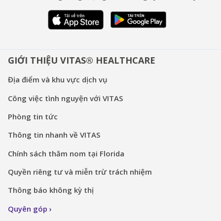
GIỚI THIỆU VITAS® HEALTHCARE
Địa điểm và khu vực dịch vụ
Công việc tình nguyện với VITAS
Phòng tin tức
Thông tin nhanh về VITAS
Chính sách thăm nom tại Florida
Quyền riêng tư và miễn trừ trách nhiệm
Thông báo không kỳ thị
Quyên góp