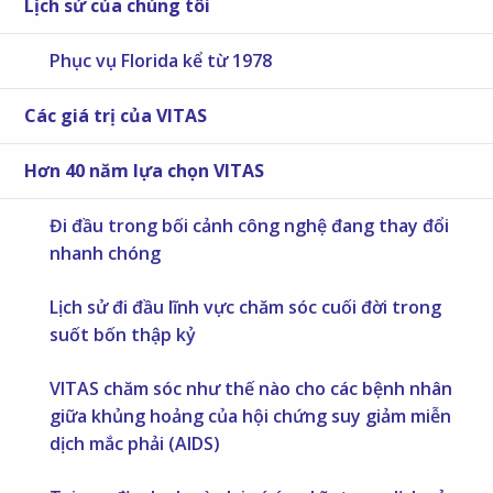
Lịch sử của chúng tôi
Phục vụ Florida kể từ 1978
Các giá trị của VITAS
Hơn 40 năm lựa chọn VITAS
Đi đầu trong bối cảnh công nghệ đang thay đổi
nhanh chóng
Lịch sử đi đầu lĩnh vực chăm sóc cuối đời trong
suốt bốn thập kỷ
VITAS chăm sóc như thế nào cho các bệnh nhân
giữa khủng hoảng của hội chứng suy giảm miễn
dịch mắc phải (AIDS)