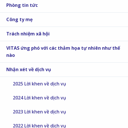
Phòng tin tức
Công ty mẹ
Trách nhiệm xã hội
VITAS ứng phó với các thảm họa tự nhiên như thế
nào
Nhận xét về dịch vụ
2025 Lời khen về dịch vụ
2024 Lời khen về dịch vụ
2023 Lời khen về dịch vụ
2022 Lời khen về dịch vụ