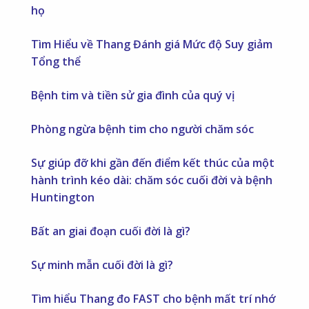
họ
Tìm Hiểu về Thang Đánh giá Mức độ Suy giảm
Tổng thể
Bệnh tim và tiền sử gia đình của quý vị
Phòng ngừa bệnh tim cho người chăm sóc
Sự giúp đỡ khi gần đến điểm kết thúc của một
hành trình kéo dài: chăm sóc cuối đời và bệnh
Huntington
Bất an giai đoạn cuối đời là gì?
Sự minh mẫn cuối đời là gì?
Tìm hiểu Thang đo FAST cho bệnh mất trí nhớ