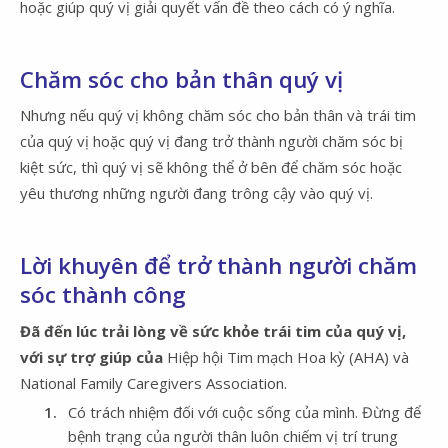
hoặc giúp quý vị giải quyết vấn đề theo cách có ý nghĩa.
Chăm sóc cho bản thân quý vị
Nhưng nếu quý vị không chăm sóc cho bản thân và trái tim
của quý vị hoặc quý vị đang trở thành người chăm sóc bị
kiệt sức, thì quý vị sẽ không thể ở bên để chăm sóc hoặc
yêu thương những người đang trông cậy vào quý vị.
Lời khuyên để trở thành người chăm
sóc thành công
Đã đến lúc trải lòng về sức khỏe trái tim của quý vị,
với sự trợ giúp của
Hiệp hội Tim mạch Hoa kỳ (AHA) và
National Family Caregivers Association.
Có trách nhiệm đối với cuộc sống của mình. Đừng để
bệnh trạng của người thân luôn chiếm vị trí trung