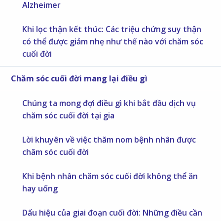
Alzheimer
Khi lọc thận kết thúc: Các triệu chứng suy thận
có thể được giảm nhẹ như thế nào với chăm sóc
cuối đời
Chăm sóc cuối đời mang lại điều gì
Chúng ta mong đợi điều gì khi bắt đầu dịch vụ
chăm sóc cuối đời tại gia
Lời khuyên về việc thăm nom bệnh nhân được
chăm sóc cuối đời
Khi bệnh nhân chăm sóc cuối đời không thể ăn
hay uống
Dấu hiệu của giai đoạn cuối đời: Những điều cần