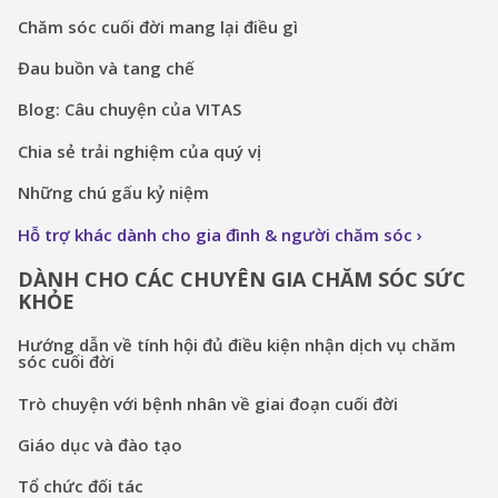
Chăm sóc cuối đời mang lại điều gì
Đau buồn và tang chế
Blog: Câu chuyện của VITAS
Chia sẻ trải nghiệm của quý vị
Những chú gấu kỷ niệm
Hỗ trợ khác dành cho gia đình & người chăm sóc
DÀNH CHO CÁC CHUYÊN GIA CHĂM SÓC SỨC
KHỎE
Hướng dẫn về tính hội đủ điều kiện nhận dịch vụ chăm
sóc cuối đời
Trò chuyện với bệnh nhân về giai đoạn cuối đời
Giáo dục và đào tạo
Tổ chức đối tác