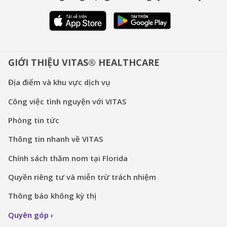
GIỚI THIỆU VITAS® HEALTHCARE
Địa điểm và khu vực dịch vụ
Công việc tình nguyện với VITAS
Phòng tin tức
Thông tin nhanh về VITAS
Chính sách thăm nom tại Florida
Quyền riêng tư và miễn trừ trách nhiệm
Thông báo không kỳ thị
Quyên góp