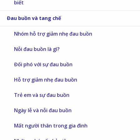
biết
Đau buồn và tang chế
Nhóm hỗ trợ giảm nhẹ đau buồn
Nỗi đau buồn là gì?
Đối phó với sự đau buồn
Hỗ trợ giảm nhẹ đau buồn
Trẻ em và sự đau buồn
Ngày lễ và nỗi đau buồn
Mất người thân trong gia đình