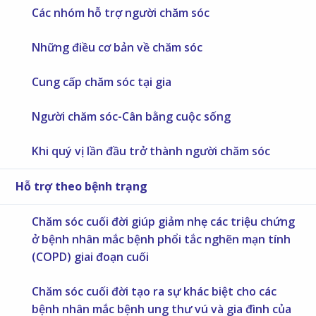
Các nhóm hỗ trợ người chăm sóc
Những điều cơ bản về chăm sóc
Cung cấp chăm sóc tại gia
Người chăm sóc-Cân bằng cuộc sống
Khi quý vị lần đầu trở thành người chăm sóc
Hỗ trợ theo bệnh trạng
Chăm sóc cuối đời giúp giảm nhẹ các triệu chứng
ở bệnh nhân mắc bệnh phổi tắc nghẽn mạn tính
(COPD) giai đoạn cuối
Chăm sóc cuối đời tạo ra sự khác biệt cho các
bệnh nhân mắc bệnh ung thư vú và gia đình của