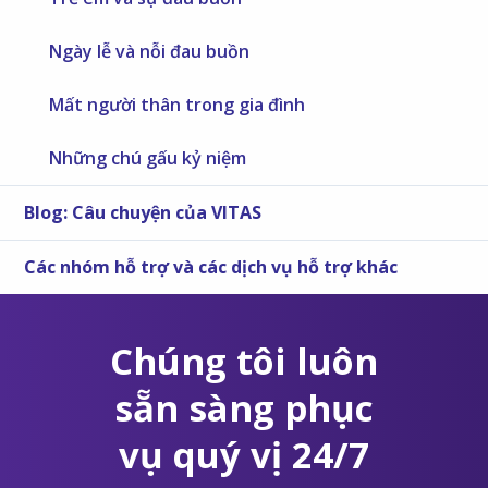
Ngày lễ và nỗi đau buồn
Mất người thân trong gia đình
Những chú gấu kỷ niệm
Blog: Câu chuyện của VITAS
Các nhóm hỗ trợ và các dịch vụ hỗ trợ khác
Chúng tôi luôn
sẵn sàng phục
vụ quý vị 24/7