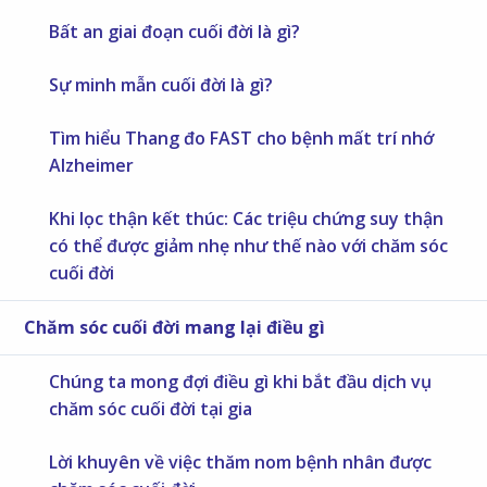
Bất an giai đoạn cuối đời là gì?
Sự minh mẫn cuối đời là gì?
Tìm hiểu Thang đo FAST cho bệnh mất trí nhớ
Alzheimer
Khi lọc thận kết thúc: Các triệu chứng suy thận
có thể được giảm nhẹ như thế nào với chăm sóc
cuối đời
Chăm sóc cuối đời mang lại điều gì
Chúng ta mong đợi điều gì khi bắt đầu dịch vụ
chăm sóc cuối đời tại gia
Lời khuyên về việc thăm nom bệnh nhân được