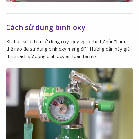
Cách sử dụng bình oxy
Khi bác sĩ kê toa sử dụng oxy, quý vị có thể tự hỏi: "Làm
thế nào để sử dụng bình oxy mang đi?" Hướng dẫn này giải
thích cách sử dụng bình oxy an toàn tại nhà.