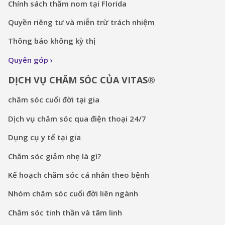
Chính sách thăm nom tại Florida
Quyền riêng tư và miễn trừ trách nhiệm
Thông báo không kỳ thị
Quyên góp
DỊCH VỤ CHĂM SÓC CỦA VITAS®
chăm sóc cuối đời tại gia
Dịch vụ chăm sóc qua điện thoại 24/7
Dụng cụ y tế tại gia
Chăm sóc giảm nhẹ là gì?
Kế hoạch chăm sóc cá nhân theo bệnh
Nhóm chăm sóc cuối đời liên ngành
Chăm sóc tinh thần và tâm linh