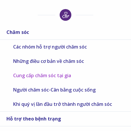
Chăm sóc
Các nhóm hỗ trợ người chăm sóc
Những điều cơ bản về chăm sóc
Cung cấp chăm sóc tại gia
Người chăm sóc-Cân bằng cuộc sống
Khi quý vị lần đầu trở thành người chăm sóc
Hỗ trợ theo bệnh trạng