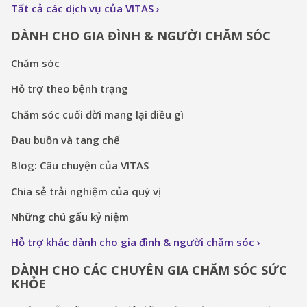
Tất cả các dịch vụ của VITAS
DÀNH CHO GIA ĐÌNH & NGƯỜI CHĂM SÓC
Chăm sóc
Hỗ trợ theo bệnh trạng
Chăm sóc cuối đời mang lại điều gì
Đau buồn và tang chế
Blog: Câu chuyện của VITAS
Chia sẻ trải nghiệm của quý vị
Những chú gấu kỷ niệm
Hỗ trợ khác dành cho gia đình & người chăm sóc
DÀNH CHO CÁC CHUYÊN GIA CHĂM SÓC SỨC
KHỎE