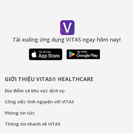
Tải xuống ứng dụng VITAS ngay hôm nay!
GIỚI THIỆU VITAS® HEALTHCARE
Địa điểm và khu vực dịch vụ
Công việc tình nguyện với VITAS
Phòng tin tức
Thông tin nhanh về VITAS