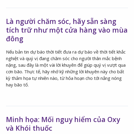
Là người chăm sóc, hãy sẵn sàng
tích trữ như một cửa hàng vào mùa
đông
Nếu bản tin dự báo thời tiết đưa ra dự báo về thời tiết khắc
nghiệt và quý vị đang chăm sóc cho người thân mắc bệnh
nặng, sau đây là một vài lời khuyên để giúp quý vị vượt qua
cơn bão. Thực tế, hãy nhớ kỹ những lời khuyên này cho bất
kỳ thảm họa tự nhiên nào, từ hỏa hoạn cho tới nắng nóng
hay bão tố.
Minh họa: Mối nguy hiểm của Oxy
và Khói thuốc