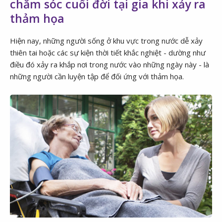
chăm sóc cuối đời tại gia khi xảy ra
thảm họa
Hiện nay, những người sống ở khu vực trong nước dễ xảy
thiên tai hoặc các sự kiện thời tiết khắc nghiệt - dường như
điều đó xảy ra khắp nơi trong nước vào những ngày này - là
những người cần luyện tập để đối ứng với thảm họa.