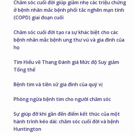
Chăm sóc cuối đời giúp giảm nhẹ các triệu chứng
ở bệnh nhân mắc bệnh phổi tắc nghẽn mạn tính
(COPD) giai đoạn cuối
Chăm sóc cuối đời tạo ra sự khác biệt cho các
bệnh nhân mắc bệnh ung thư vú và gia đình của
họ
Tìm Hiểu về Thang Đánh giá Mức độ Suy giảm
Tổng thể
Bệnh tim và tiền sử gia đình của quý vị
Phòng ngừa bệnh tim cho người chăm sóc
Sự giúp đỡ khi gần đến điểm kết thúc của một
hành trình kéo dài: chăm sóc cuối đời và bệnh
Huntington