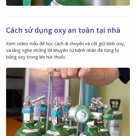
Cách sử dụng oxy an toàn tại nhà
Xem video mẫu để học cách di chuyển và cất giữ bình oxy,
và lắng nghe những lời khuyên từ bệnh nhân đã từng bị
bỏng oxy trong khi hút thuốc.