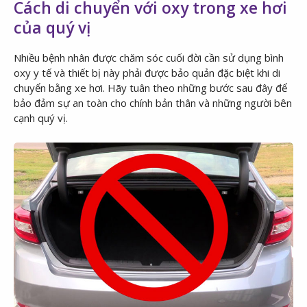
Cách di chuyển với oxy trong xe hơi
của quý vị
Nhiều bệnh nhân được chăm sóc cuối đời cần sử dụng bình
oxy y tế và thiết bị này phải được bảo quản đặc biệt khi di
chuyển bằng xe hơi. Hãy tuân theo những bước sau đây để
bảo đảm sự an toàn cho chính bản thân và những người bên
cạnh quý vị.