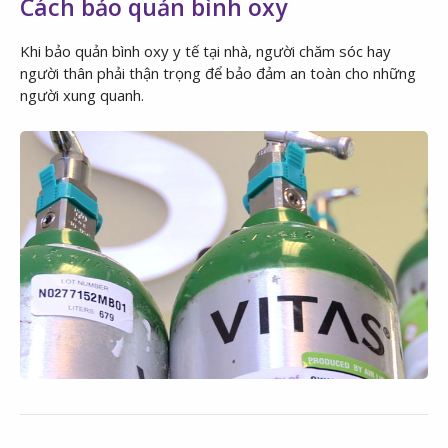
Cách bảo quản bình oxy
Khi bảo quản bình oxy y tế tại nhà, người chăm sóc hay
người thân phải thận trọng để bảo đảm an toàn cho những
người xung quanh.