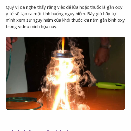
Quý vị đã nghe thấy rằng việc để lửa hoặc thuốc lá gần oxy
y tế sẽ tạo ra một tình huống nguy hiểm. Bây giờ hãy tự
mình xem sự nguy hiểm của khói thuốc khi nằm gần bình oxy
trong video minh họa này.