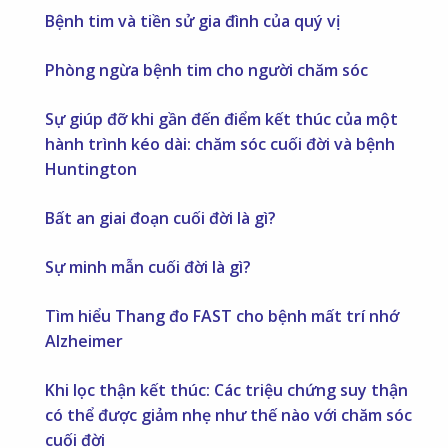
Bệnh tim và tiền sử gia đình của quý vị
Phòng ngừa bệnh tim cho người chăm sóc
Sự giúp đỡ khi gần đến điểm kết thúc của một
hành trình kéo dài: chăm sóc cuối đời và bệnh
Huntington
Bất an giai đoạn cuối đời là gì?
Sự minh mẫn cuối đời là gì?
Tìm hiểu Thang đo FAST cho bệnh mất trí nhớ
Alzheimer
Khi lọc thận kết thúc: Các triệu chứng suy thận
có thể được giảm nhẹ như thế nào với chăm sóc
cuối đời