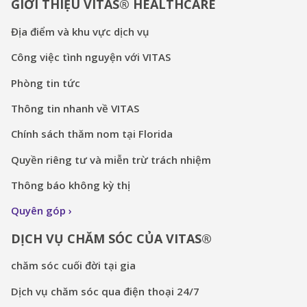
GIỚI THIỆU VITAS® HEALTHCARE
Địa điểm và khu vực dịch vụ
Công việc tình nguyện với VITAS
Phòng tin tức
Thông tin nhanh về VITAS
Chính sách thăm nom tại Florida
Quyền riêng tư và miễn trừ trách nhiệm
Thông báo không kỳ thị
Quyên góp
DỊCH VỤ CHĂM SÓC CỦA VITAS®
chăm sóc cuối đời tại gia
Dịch vụ chăm sóc qua điện thoại 24/7