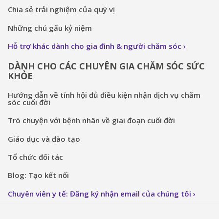
Chia sẻ trải nghiệm của quý vị
Những chú gấu kỷ niệm
Hỗ trợ khác dành cho gia đình & người chăm sóc
DÀNH CHO CÁC CHUYÊN GIA CHĂM SÓC SỨC
KHỎE
Hướng dẫn về tính hội đủ điều kiện nhận dịch vụ chăm
sóc cuối đời
Trò chuyện với bệnh nhân về giai đoạn cuối đời
Giáo dục và đào tạo
Tổ chức đối tác
Blog: Tạo kết nối
Chuyên viên y tế: Đăng ký nhận email của chúng tôi