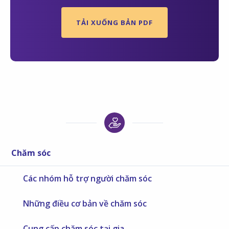
TẢI XUỐNG BẢN PDF
Chăm sóc
Các nhóm hỗ trợ người chăm sóc
Những điều cơ bản về chăm sóc
Cung cấp chăm sóc tại gia