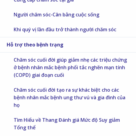
Người chăm sóc-Cân bằng cuộc sống
Khi quý vị lần đầu trở thành người chăm sóc
Hỗ trợ theo bệnh trạng
Chăm sóc cuối đời giúp giảm nhẹ các triệu chứng
ở bệnh nhân mắc bệnh phổi tắc nghẽn mạn tính
(COPD) giai đoạn cuối
Chăm sóc cuối đời tạo ra sự khác biệt cho các
bệnh nhân mắc bệnh ung thư vú và gia đình của
họ
Tìm Hiểu về Thang Đánh giá Mức độ Suy giảm
Tổng thể