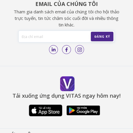
EMAIL CỦA CHÚNG TÔI
Tham gia danh sách email của chúng tôi cho hội thảo
trực tuyến, tin tức chăm sóc cuối đời và nhiều thông
tin khác.
Tải xuống ứng dụng VITAS ngay hôm nay!