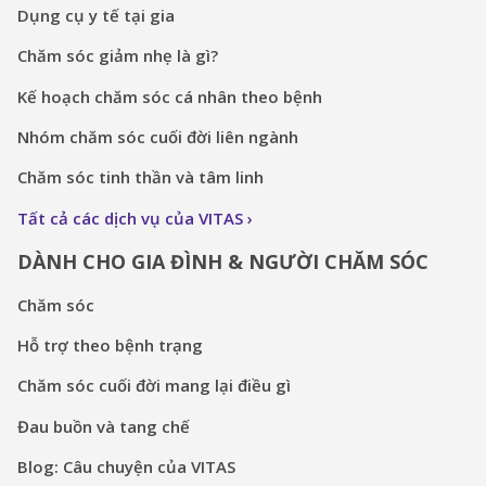
Dụng cụ y tế tại gia
Chăm sóc giảm nhẹ là gì?
Kế hoạch chăm sóc cá nhân theo bệnh
Nhóm chăm sóc cuối đời liên ngành
Chăm sóc tinh thần và tâm linh
Tất cả các dịch vụ của VITAS
DÀNH CHO GIA ĐÌNH & NGƯỜI CHĂM SÓC
Chăm sóc
Hỗ trợ theo bệnh trạng
Chăm sóc cuối đời mang lại điều gì
Đau buồn và tang chế
Blog: Câu chuyện của VITAS