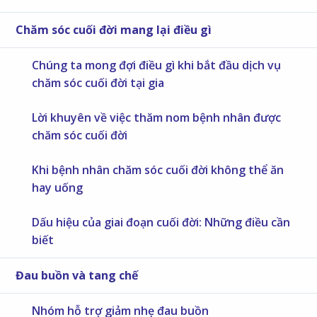
Chăm sóc cuối đời mang lại điều gì
Chúng ta mong đợi điều gì khi bắt đầu dịch vụ
chăm sóc cuối đời tại gia
Lời khuyên về việc thăm nom bệnh nhân được
chăm sóc cuối đời
Khi bệnh nhân chăm sóc cuối đời không thể ăn
hay uống
Dấu hiệu của giai đoạn cuối đời: Những điều cần
biết
Đau buồn và tang chế
Nhóm hỗ trợ giảm nhẹ đau buồn