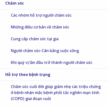
Chăm sóc
Các nhóm hỗ trợ người chăm sóc
Những điều cơ bản về chăm sóc
Cung cấp chăm sóc tại gia
Người chăm sóc-Cân bằng cuộc sống
Khi quý vị lần đầu trở thành người chăm sóc
Hỗ trợ theo bệnh trạng
Chăm sóc cuối đời giúp giảm nhẹ các triệu chứng
ở bệnh nhân mắc bệnh phổi tắc nghẽn mạn tính
(COPD) giai đoạn cuối