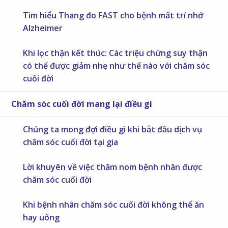
Tìm hiểu Thang đo FAST cho bệnh mất trí nhớ
Alzheimer
Khi lọc thận kết thúc: Các triệu chứng suy thận
có thể được giảm nhẹ như thế nào với chăm sóc
cuối đời
Chăm sóc cuối đời mang lại điều gì
Chúng ta mong đợi điều gì khi bắt đầu dịch vụ
chăm sóc cuối đời tại gia
Lời khuyên về việc thăm nom bệnh nhân được
chăm sóc cuối đời
Khi bệnh nhân chăm sóc cuối đời không thể ăn
hay uống