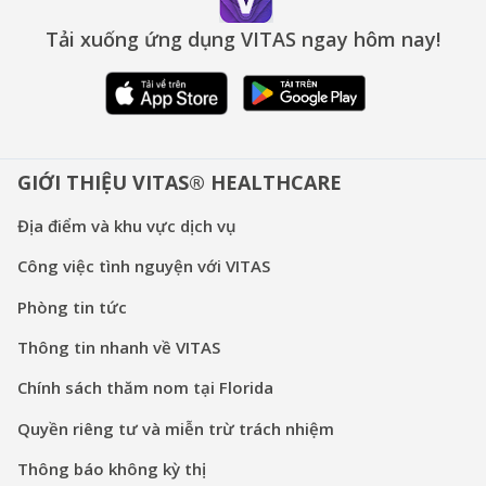
Tải xuống ứng dụng VITAS ngay hôm nay!
GIỚI THIỆU VITAS® HEALTHCARE
Địa điểm và khu vực dịch vụ
Công việc tình nguyện với VITAS
Phòng tin tức
Thông tin nhanh về VITAS
Chính sách thăm nom tại Florida
Quyền riêng tư và miễn trừ trách nhiệm
Thông báo không kỳ thị