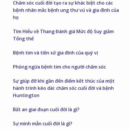
Chăm sóc cuối đời tạo ra sự khác biệt cho các
bệnh nhân mắc bệnh ung thư vú và gia đình của
họ
Tìm Hiểu về Thang Đánh giá Mức độ Suy giảm
Tổng thể
Bệnh tim và tiền sử gia đình của quý vị
Phòng ngừa bệnh tim cho người chăm sóc
Sự giúp đỡ khi gần đến điểm kết thúc của một
hành trình kéo dài: chăm sóc cuối đời và bệnh
Huntington
Bất an giai đoạn cuối đời là gì?
Sự minh mẫn cuối đời là gì?