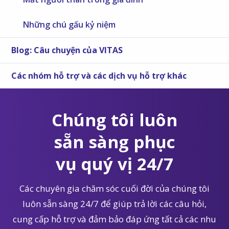
Những chú gấu kỷ niệm
Blog: Câu chuyện của VITAS
Các nhóm hỗ trợ và các dịch vụ hỗ trợ khác
Chúng tôi luôn
sẵn sàng phục
vụ quý vị 24/7
Các chuyên gia chăm sóc cuối đời của chúng tôi
luôn sẵn sàng 24/7 để giúp trả lời các câu hỏi,
cung cấp hỗ trợ và đảm bảo đáp ứng tất cả các nhu