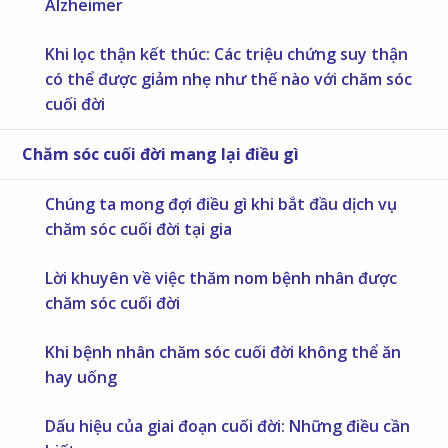
Alzheimer
Khi lọc thận kết thúc: Các triệu chứng suy thận
có thể được giảm nhẹ như thế nào với chăm sóc
cuối đời
Chăm sóc cuối đời mang lại điều gì
Chúng ta mong đợi điều gì khi bắt đầu dịch vụ
chăm sóc cuối đời tại gia
Lời khuyên về việc thăm nom bệnh nhân được
chăm sóc cuối đời
Khi bệnh nhân chăm sóc cuối đời không thể ăn
hay uống
Dấu hiệu của giai đoạn cuối đời: Những điều cần