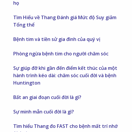
họ
Tìm Hiểu về Thang Đánh giá Mức độ Suy giảm
Tổng thể
Bệnh tim và tiền sử gia đình của quý vị
Phòng ngừa bệnh tim cho người chăm sóc
Sự giúp đỡ khi gần đến điểm kết thúc của một
hành trình kéo dài: chăm sóc cuối đời và bệnh
Huntington
Bất an giai đoạn cuối đời là gì?
Sự minh mẫn cuối đời là gì?
Tìm hiểu Thang đo FAST cho bệnh mất trí nhớ