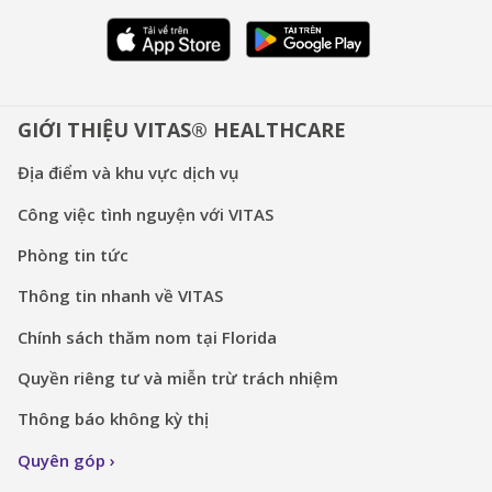
GIỚI THIỆU VITAS® HEALTHCARE
Địa điểm và khu vực dịch vụ
Công việc tình nguyện với VITAS
Phòng tin tức
Thông tin nhanh về VITAS
Chính sách thăm nom tại Florida
Quyền riêng tư và miễn trừ trách nhiệm
Thông báo không kỳ thị
Quyên góp