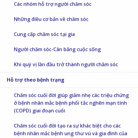
Các nhóm hỗ trợ người chăm sóc
Những điều cơ bản về chăm sóc
Cung cấp chăm sóc tại gia
Người chăm sóc-Cân bằng cuộc sống
Khi quý vị lần đầu trở thành người chăm sóc
Hỗ trợ theo bệnh trạng
Chăm sóc cuối đời giúp giảm nhẹ các triệu chứng
ở bệnh nhân mắc bệnh phổi tắc nghẽn mạn tính
(COPD) giai đoạn cuối
Chăm sóc cuối đời tạo ra sự khác biệt cho các
bệnh nhân mắc bệnh ung thư vú và gia đình của