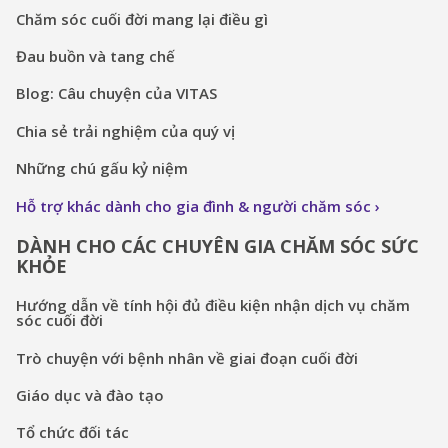
Chăm sóc cuối đời mang lại điều gì
Đau buồn và tang chế
Blog: Câu chuyện của VITAS
Chia sẻ trải nghiệm của quý vị
Những chú gấu kỷ niệm
Hỗ trợ khác dành cho gia đình & người chăm sóc
DÀNH CHO CÁC CHUYÊN GIA CHĂM SÓC SỨC
KHỎE
Hướng dẫn về tính hội đủ điều kiện nhận dịch vụ chăm
sóc cuối đời
Trò chuyện với bệnh nhân về giai đoạn cuối đời
Giáo dục và đào tạo
Tổ chức đối tác