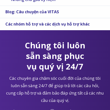
Blog: Câu chuyện của VITAS
Các nhóm hỗ trợ và các dịch vụ hỗ trợ khác
Chúng tôi luôn
sẵn sàng phục
vụ quý vị 24/7
Các chuyên gia chăm sóc cuối đời của chúng tôi
luôn sẵn sàng 24/7 để giúp trả lời các câu hỏi,
cung cấp hỗ trợ và đảm bảo đáp ứng tất cả các nhu
cầu của quý vị.