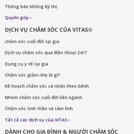
Thông báo không kỳ thị
Quyên góp
DỊCH VỤ CHĂM SÓC CỦA VITAS®
chăm sóc cuối đời tại gia
Dịch vụ chăm sóc qua điện thoại 24/7
Dụng cụ y tế tại gia
Chăm sóc giảm nhẹ là gì?
Kế hoạch chăm sóc cá nhân theo bệnh
Nhóm chăm sóc cuối đời liên ngành
Chăm sóc tinh thần và tâm linh
Tất cả các dịch vụ của VITAS
DÀNH CHO GIA ĐÌNH & NGƯỜI CHĂM SÓC