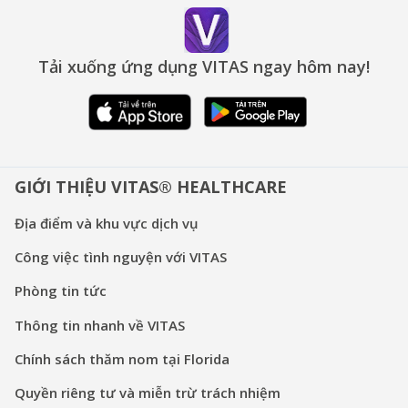
Tải xuống ứng dụng VITAS ngay hôm nay!
GIỚI THIỆU VITAS® HEALTHCARE
Địa điểm và khu vực dịch vụ
Công việc tình nguyện với VITAS
Phòng tin tức
Thông tin nhanh về VITAS
Chính sách thăm nom tại Florida
Quyền riêng tư và miễn trừ trách nhiệm