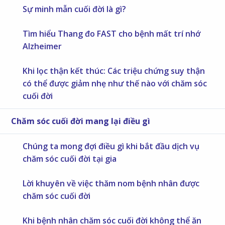
Sự minh mẫn cuối đời là gì?
Tìm hiểu Thang đo FAST cho bệnh mất trí nhớ
Alzheimer
Khi lọc thận kết thúc: Các triệu chứng suy thận
có thể được giảm nhẹ như thế nào với chăm sóc
cuối đời
Chăm sóc cuối đời mang lại điều gì
Chúng ta mong đợi điều gì khi bắt đầu dịch vụ
chăm sóc cuối đời tại gia
Lời khuyên về việc thăm nom bệnh nhân được
chăm sóc cuối đời
Khi bệnh nhân chăm sóc cuối đời không thể ăn