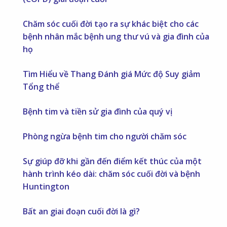
Chăm sóc cuối đời tạo ra sự khác biệt cho các
bệnh nhân mắc bệnh ung thư vú và gia đình của
họ
Tìm Hiểu về Thang Đánh giá Mức độ Suy giảm
Tổng thể
Bệnh tim và tiền sử gia đình của quý vị
Phòng ngừa bệnh tim cho người chăm sóc
Sự giúp đỡ khi gần đến điểm kết thúc của một
hành trình kéo dài: chăm sóc cuối đời và bệnh
Huntington
Bất an giai đoạn cuối đời là gì?