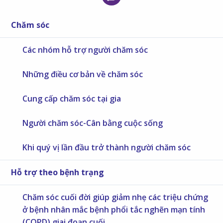
Chăm sóc
Các nhóm hỗ trợ người chăm sóc
Những điều cơ bản về chăm sóc
Cung cấp chăm sóc tại gia
Người chăm sóc-Cân bằng cuộc sống
Khi quý vị lần đầu trở thành người chăm sóc
Hỗ trợ theo bệnh trạng
Chăm sóc cuối đời giúp giảm nhẹ các triệu chứng
ở bệnh nhân mắc bệnh phổi tắc nghẽn mạn tính
(COPD) giai đoạn cuối