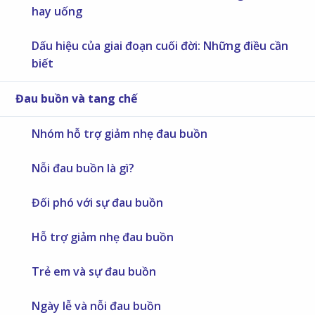
hay uống
Dấu hiệu của giai đoạn cuối đời: Những điều cần
biết
Đau buồn và tang chế
Nhóm hỗ trợ giảm nhẹ đau buồn
Nỗi đau buồn là gì?
Đối phó với sự đau buồn
Hỗ trợ giảm nhẹ đau buồn
Trẻ em và sự đau buồn
Ngày lễ và nỗi đau buồn