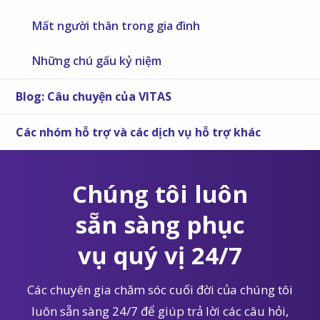
Mất người thân trong gia đình
Những chú gấu kỷ niệm
Blog: Câu chuyện của VITAS
Các nhóm hỗ trợ và các dịch vụ hỗ trợ khác
Chúng tôi luôn
sẵn sàng phục
vụ quý vị 24/7
Các chuyên gia chăm sóc cuối đời của chúng tôi
luôn sẵn sàng 24/7 để giúp trả lời các câu hỏi,