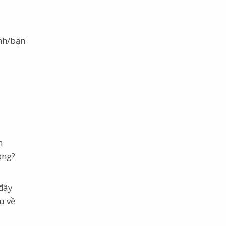
ình/bạn
n
ông?
 đây
u về