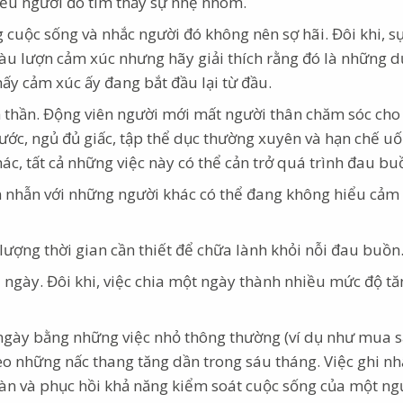
ếu người đó tìm thấy sự nhẹ nhõm.
 cuộc sống và nhắc người đó không nên sợ hãi. Đôi khi, s
tàu lượn cảm xúc nhưng hãy giải thích rằng đó là những 
hấy cảm xúc ấy đang bắt đầu lại từ đầu.
nh thần. Động viên người mới mất người thân chăm sóc cho
ước, ngủ đủ giấc, tập thể dục thường xuyên và hạn chế u
hác, tất cả những việc này có thể cản trở quá trình đau bu
ên nhẫn với những người khác có thể đang không hiểu cảm
lượng thời gian cần thiết để chữa lành khỏi nỗi đau buồn
 ngày. Đôi khi, việc chia một ngày thành nhiều mức độ t
gày ​​​​​​​bằng những việc nhỏ thông thường (ví dụ như mua 
heo những nấc thang tăng dần trong sáu tháng. Việc ghi n
toàn và phục hồi khả năng kiểm soát cuộc sống của một ng