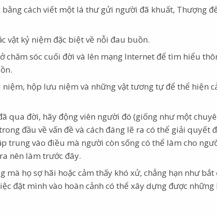
 bằng cách viết một lá thư gửi người đã khuất, Thượng đ
ặc vật kỷ niệm đặc biệt về nỗi đau buồn.
sở chăm sóc cuối đời và lên mạng Internet để tìm hiểu thô
uồn.
u niệm, hộp lưu niệm và những vật tương tự để thể hiện 
đã qua đời, hãy động viên người đó (giống như một chuyê
ong đầu về vấn đề và cách đáng lẽ ra có thể giải quyết 
 tập trung vào điều mà người còn sống có thể làm cho ngư
ra nên làm trước đây.
ng mà họ sợ hãi hoặc cảm thấy khó xử, chẳng hạn như bắt
iệc đặt mình vào hoàn cảnh có thể xây dựng được những 