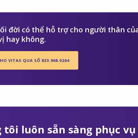
i đời có thể hỗ trợ cho người thân củ
vị hay không.
HO VITAS QUA SỐ 833.968.0264
 tôi luôn sẵn sàng phục vụ 