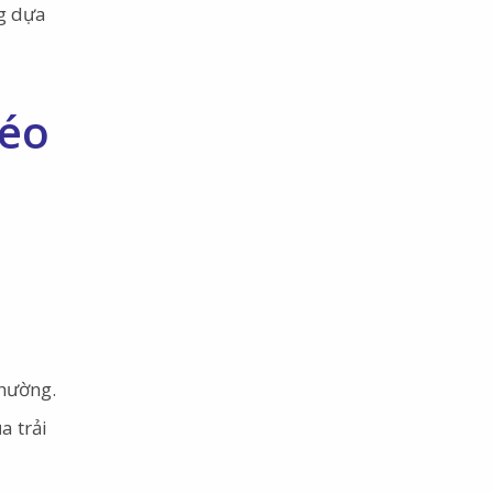
ng dựa
héo
thường.
a trải