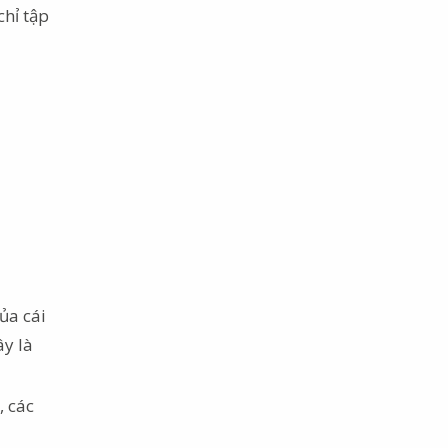
chỉ tập
ủa cái
ây là
, các