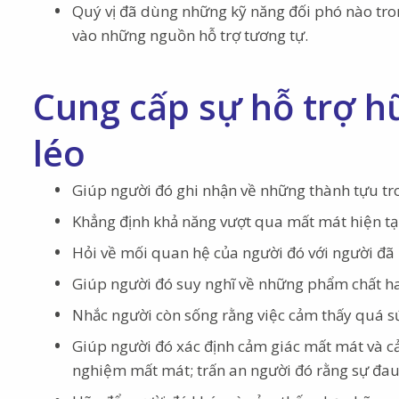
Quý vị đã dùng những kỹ năng đối phó nào tro
vào những nguồn hỗ trợ tương tự.
Cung cấp sự hỗ trợ h
léo
Giúp người đó ghi nhận về những thành tựu tro
Khẳng định khả năng vượt qua mất mát hiện tại
Hỏi về mối quan hệ của người đó với người đã 
Giúp người đó suy nghĩ về những phẩm chất ha
Nhắc người còn sống rằng việc cảm thấy quá s
Giúp người đó xác định cảm giác mất mát và c
nghiệm mất mát; trấn an người đó rằng sự đau