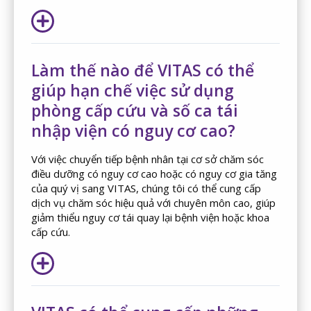
Làm thế nào để VITAS có thể
giúp hạn chế việc sử dụng
phòng cấp cứu và số ca tái
nhập viện có nguy cơ cao?
Với việc chuyển tiếp bệnh nhân tại cơ sở chăm sóc
điều dưỡng có nguy cơ cao hoặc có nguy cơ gia tăng
của quý vị sang VITAS, chúng tôi có thể cung cấp
dịch vụ chăm sóc hiệu quả với chuyên môn cao, giúp
giảm thiểu nguy cơ tái quay lại bệnh viện hoặc khoa
cấp cứu.