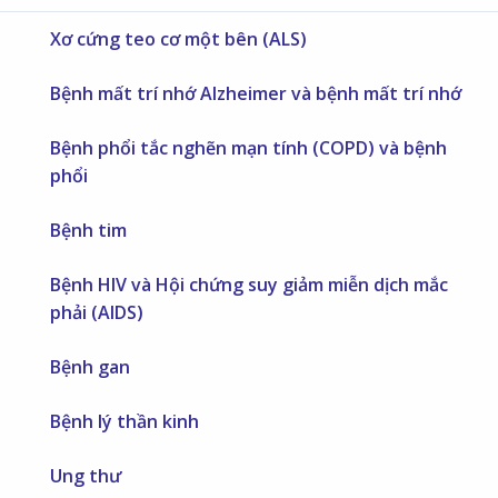
Xơ cứng teo cơ một bên (ALS)
Bệnh mất trí nhớ Alzheimer và bệnh mất trí nhớ
Bệnh phổi tắc nghẽn mạn tính (COPD) và bệnh
phổi
Bệnh tim
Bệnh HIV và Hội chứng suy giảm miễn dịch mắc
phải (AIDS)
Bệnh gan
Bệnh lý thần kinh
Ung thư