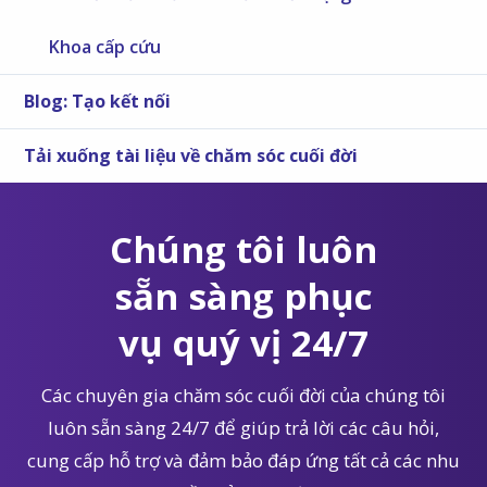
Khoa cấp cứu
Blog: Tạo kết nối
Tải xuống tài liệu về chăm sóc cuối đời
Chúng tôi luôn
sẵn sàng phục
vụ quý vị 24/7
Các chuyên gia chăm sóc cuối đời của chúng tôi
luôn sẵn sàng 24/7 để giúp trả lời các câu hỏi,
cung cấp hỗ trợ và đảm bảo đáp ứng tất cả các nhu