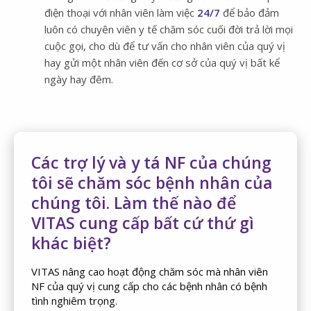
điện thoại với nhân viên làm việc
24/7
để bảo đảm
luôn có chuyên viên y tế chăm sóc cuối đời trả lời mọi
cuộc gọi, cho dù để tư vấn cho nhân viên của quý vị
hay gửi một nhân viên đến cơ sở của quý vị bất kể
ngày hay đêm.
Các trợ lý và y tá NF của chúng
tôi sẽ chăm sóc bệnh nhân của
chúng tôi. Làm thế nào để
VITAS cung cấp bất cứ thứ gì
khác biệt?
VITAS nâng cao hoạt động chăm sóc mà nhân viên
NF của quý vị cung cấp cho các bệnh nhân có bệnh
tình nghiêm trọng.