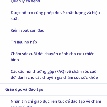
Quản lý ca bệnh
Được hỗ trợ cùng phép đo về chất lượng và hiệu
suất
Kiểm soát cơn đau
Trị liệu hô hấp
Chăm sóc cuối đời chuyên dành cho cựu chiến
binh
Các câu hỏi thường gặp (FAQ) về chăm sóc cuối
đời dành cho các chuyên gia chăm sóc sức khỏe
Giáo dục và đào tạo
Nhận tín chỉ giáo dục liên tục để đào tạo về chăm