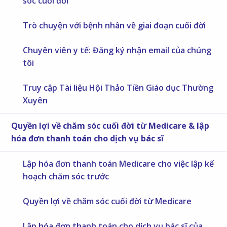
sóc cuối đời
Trò chuyện với bệnh nhân về giai đoạn cuối đời
Chuyên viên y tế: Đăng ký nhận email của chúng
tôi
Truy cập Tài liệu Hội Thảo Tiền Giáo dục Thường
Xuyên
Quyền lợi về chăm sóc cuối đời từ Medicare & lập
hóa đơn thanh toán cho dịch vụ bác sĩ
Lập hóa đơn thanh toán Medicare cho việc lập kế
hoạch chăm sóc trước
Quyền lợi về chăm sóc cuối đời từ Medicare
Lập hóa đơn thanh toán cho dịch vụ bác sĩ của