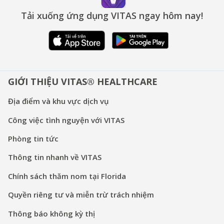
Tải xuống ứng dụng VITAS ngay hôm nay!
GIỚI THIỆU VITAS® HEALTHCARE
Địa điểm và khu vực dịch vụ
Công việc tình nguyện với VITAS
Phòng tin tức
Thông tin nhanh về VITAS
Chính sách thăm nom tại Florida
Quyền riêng tư và miễn trừ trách nhiệm
Thông báo không kỳ thị