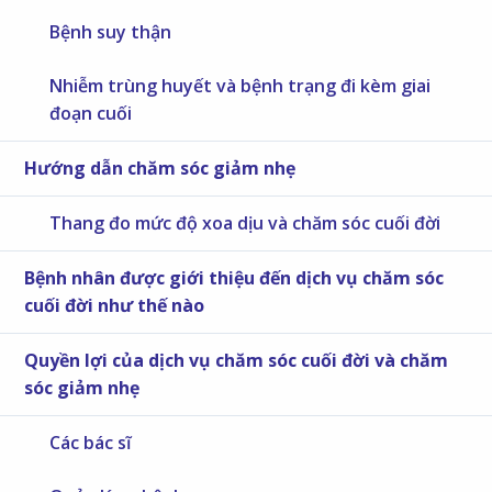
Bệnh suy thận
Nhiễm trùng huyết và bệnh trạng đi kèm giai
đoạn cuối
Hướng dẫn chăm sóc giảm nhẹ
Thang đo mức độ xoa dịu và chăm sóc cuối đời
Bệnh nhân được giới thiệu đến dịch vụ chăm sóc
cuối đời như thế nào
Quyền lợi của dịch vụ chăm sóc cuối đời và chăm
sóc giảm nhẹ
Các bác sĩ