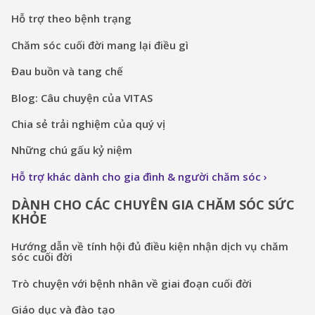
Hỗ trợ theo bệnh trạng
Chăm sóc cuối đời mang lại điều gì
Đau buồn và tang chế
Blog: Câu chuyện của VITAS
Chia sẻ trải nghiệm của quý vị
Những chú gấu kỷ niệm
Hỗ trợ khác dành cho gia đình & người chăm sóc
DÀNH CHO CÁC CHUYÊN GIA CHĂM SÓC SỨC
KHỎE
Hướng dẫn về tính hội đủ điều kiện nhận dịch vụ chăm
sóc cuối đời
Trò chuyện với bệnh nhân về giai đoạn cuối đời
Giáo dục và đào tạo