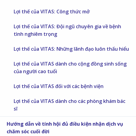
Lợi thế của VITAS: Công thức mở
Lợi thế của VITAS: Đội ngũ chuyên gia về bệnh
tình nghiêm trọng
Lợi thế của VITAS: Những lãnh đạo luôn thấu hiểu
Lợi thế của VITAS dành cho cộng đồng sinh sống
của người cao tuổi
Lợi thế của VITAS đối với các bệnh viện
Lợi thế của VITAS dành cho các phòng khám bác
sĩ
Hướng dẫn về tính hội đủ điều kiện nhận dịch vụ
chăm sóc cuối đời