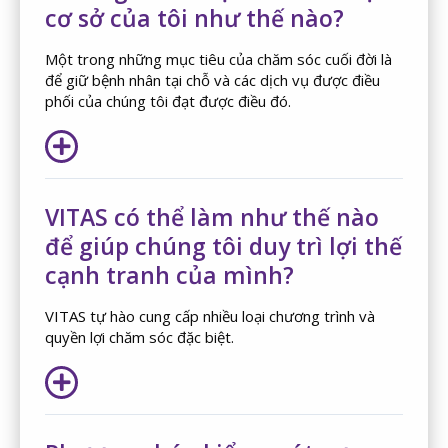
cơ sở của tôi như thế nào?
Một trong những mục tiêu của chăm sóc cuối đời là
để giữ bệnh nhân tại chỗ và các dịch vụ được điều
phối của chúng tôi đạt được điều đó.
VITAS có thể làm như thế nào
để giúp chúng tôi duy trì lợi thế
cạnh tranh của mình?
VITAS tự hào cung cấp nhiều loại chương trình và
quyền lợi chăm sóc đặc biệt.