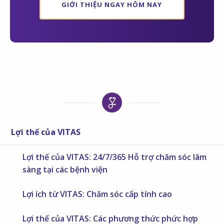
GIỚI THIỆU NGAY HÔM NAY
Lợi thế của VITAS
Lợi thế của VITAS: 24/7/365 Hỗ trợ chăm sóc lâm
sàng tại các bệnh viện
Lợi ích từ VITAS: Chăm sóc cấp tính cao
Lợi thế của VITAS: Các phương thức phức hợp