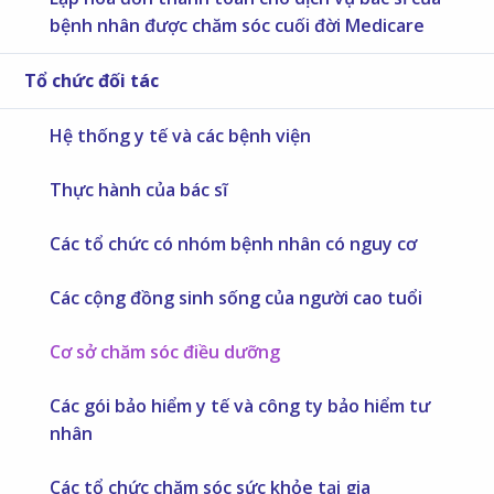
bệnh nhân được chăm sóc cuối đời Medicare
Tổ chức đối tác
Hệ thống y tế và các bệnh viện
Thực hành của bác sĩ
Các tổ chức có nhóm bệnh nhân có nguy cơ
Các cộng đồng sinh sống của người cao tuổi
Cơ sở chăm sóc điều dưỡng
Các gói bảo hiểm y tế và công ty bảo hiểm tư
nhân
Các tổ chức chăm sóc sức khỏe tại gia