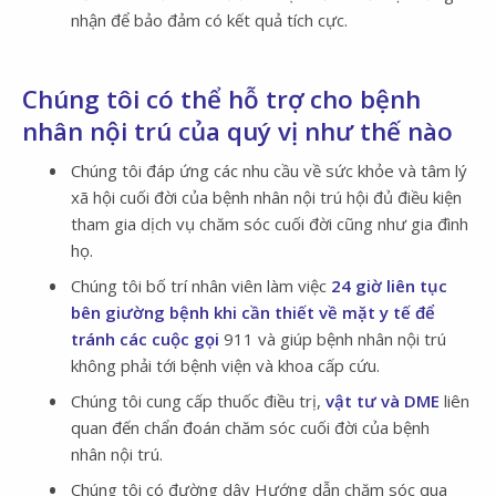
nhận để bảo đảm có kết quả tích cực.
Chúng tôi có thể hỗ trợ cho bệnh
nhân nội trú của quý vị như thế nào
Chúng tôi đáp ứng các nhu cầu về sức khỏe và tâm lý
xã hội cuối đời của bệnh nhân nội trú hội đủ điều kiện
tham gia dịch vụ chăm sóc cuối đời cũng như gia đình
họ.
Chúng tôi bố trí nhân viên làm việc
24 giờ liên tục
bên giường bệnh khi cần thiết về mặt y tế để
tránh các cuộc gọi
911 và giúp bệnh nhân nội trú
không phải tới bệnh viện và khoa cấp cứu.
Chúng tôi cung cấp thuốc điều trị,
vật tư và DME
liên
quan đến chẩn đoán chăm sóc cuối đời của bệnh
nhân nội trú.
Chúng tôi có đường dây Hướng dẫn chăm sóc qua