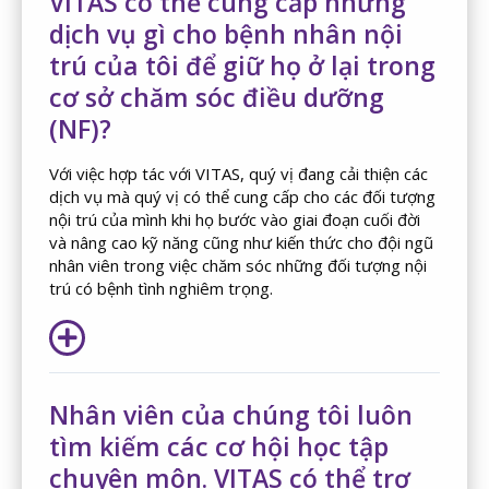
VITAS có thể cung cấp những
dịch vụ gì cho bệnh nhân nội
trú của tôi để giữ họ ở lại trong
cơ sở chăm sóc điều dưỡng
(NF)?
Với việc hợp tác với VITAS, quý vị đang cải thiện các
dịch vụ mà quý vị có thể cung cấp cho các đối tượng
nội trú của mình khi họ bước vào giai đoạn cuối đời
và nâng cao kỹ năng cũng như kiến thức cho đội ngũ
nhân viên trong việc chăm sóc những đối tượng nội
trú có bệnh tình nghiêm trọng.
Nhân viên của chúng tôi luôn
tìm kiếm các cơ hội học tập
chuyên môn. VITAS có thể trợ