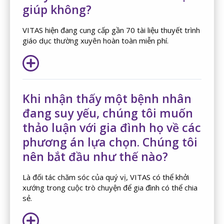
giúp không?
VITAS hiện đang cung cấp gần 70 tài liệu thuyết trình
giáo dục thường xuyên hoàn toàn miễn phí.
Khi nhận thấy một bệnh nhân
đang suy yếu, chúng tôi muốn
thảo luận với gia đình họ về các
phương án lựa chọn. Chúng tôi
nên bắt đầu như thế nào?
Là đối tác chăm sóc của quý vị, VITAS có thể khởi
xướng trong cuộc trò chuyện để gia đình có thể chia
sẻ.