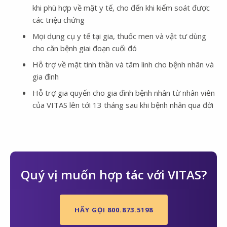
khi phù hợp về mặt y tế, cho đến khi kiểm soát được
các triệu chứng
Mọi dụng cụ y tế tại gia, thuốc men và vật tư dùng
cho căn bệnh giai đoạn cuối đó
Hỗ trợ về mặt tinh thần và tâm linh cho bệnh nhân và
gia đình
Hỗ trợ gia quyến cho gia đình bệnh nhân từ nhân viên
của VITAS lên tới 13 tháng sau khi bệnh nhân qua đời
Quý vị muốn hợp tác với VITAS?
HÃY GỌI 800.873.5198