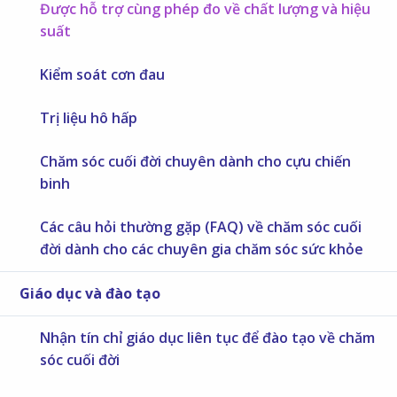
Được hỗ trợ cùng phép đo về chất lượng và hiệu
suất
Kiểm soát cơn đau
Trị liệu hô hấp
Chăm sóc cuối đời chuyên dành cho cựu chiến
binh
Các câu hỏi thường gặp (FAQ) về chăm sóc cuối
đời dành cho các chuyên gia chăm sóc sức khỏe
Giáo dục và đào tạo
Nhận tín chỉ giáo dục liên tục để đào tạo về chăm
sóc cuối đời