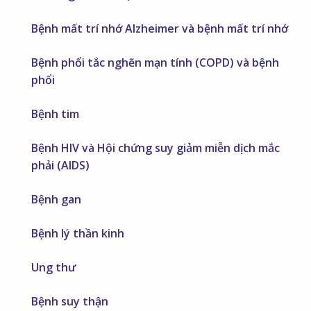
Bệnh mất trí nhớ Alzheimer và bệnh mất trí nhớ
Bệnh phổi tắc nghẽn mạn tính (COPD) và bệnh
phổi
Bệnh tim
Bệnh HIV và Hội chứng suy giảm miễn dịch mắc
phải (AIDS)
Bệnh gan
Bệnh lý thần kinh
Ung thư
Bệnh suy thận