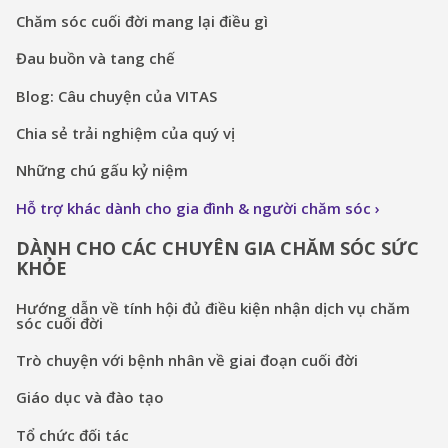
Chăm sóc cuối đời mang lại điều gì
Đau buồn và tang chế
Blog: Câu chuyện của VITAS
Chia sẻ trải nghiệm của quý vị
Những chú gấu kỷ niệm
Hỗ trợ khác dành cho gia đình & người chăm sóc
DÀNH CHO CÁC CHUYÊN GIA CHĂM SÓC SỨC
KHỎE
Hướng dẫn về tính hội đủ điều kiện nhận dịch vụ chăm
sóc cuối đời
Trò chuyện với bệnh nhân về giai đoạn cuối đời
Giáo dục và đào tạo
Tổ chức đối tác