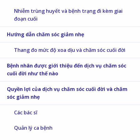
Nhiễm trùng huyết và bệnh trạng đi kèm giai
đoạn cuối
Hướng dẫn chăm sóc giảm nhẹ
Thang đo mức độ xoa dịu và chăm sóc cuối đời
Bệnh nhân được giới thiệu đến dịch vụ chăm sóc
cuối đời như thế nào
Quyền lợi của dịch vụ chăm sóc cuối đời và chăm
sóc giảm nhẹ
Các bác sĩ
Quản lý ca bệnh