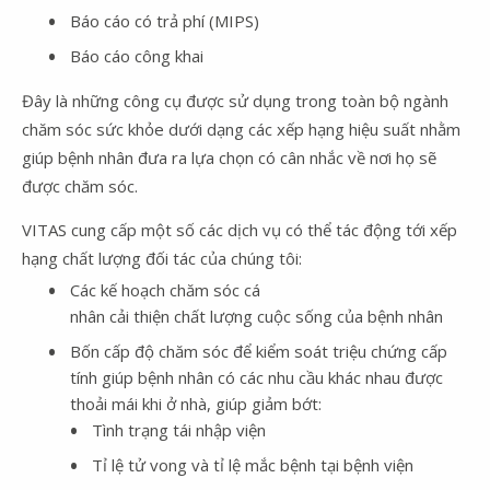
Báo cáo có trả phí (MIPS)
Báo cáo công khai
Đây là những công cụ được sử dụng trong toàn bộ ngành
chăm sóc sức khỏe dưới dạng các xếp hạng hiệu suất nhằm
giúp bệnh nhân đưa ra lựa chọn có cân nhắc về nơi họ sẽ
được chăm sóc.
VITAS cung cấp một số các dịch vụ có thể tác động tới xếp
hạng chất lượng đối tác của chúng tôi:
Các kế hoạch chăm sóc cá
nhân cải thiện chất lượng cuộc sống của bệnh nhân
Bốn cấp độ chăm sóc để kiểm soát triệu chứng cấp
tính giúp bệnh nhân có các nhu cầu khác nhau được
thoải mái khi ở nhà, giúp giảm bớt:
Tình trạng tái nhập viện
Tỉ lệ tử vong và tỉ lệ mắc bệnh tại bệnh viện