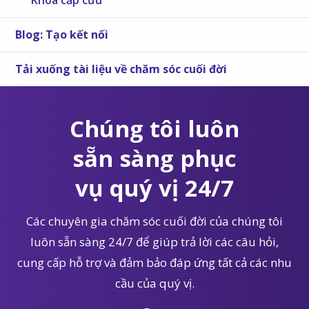
Blog: Tạo kết nối
Tải xuống tài liệu về chăm sóc cuối đời
Chúng tôi luôn
sẵn sàng phục
vụ quý vị 24/7
Các chuyên gia chăm sóc cuối đời của chúng tôi
luôn sẵn sàng 24/7 để giúp trả lời các câu hỏi,
cung cấp hỗ trợ và đảm bảo đáp ứng tất cả các nhu
cầu của quý vị.