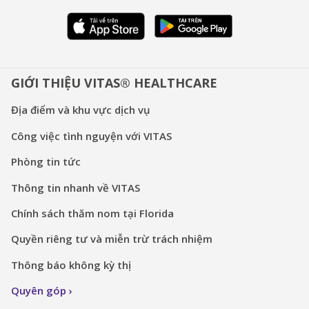
GIỚI THIỆU VITAS® HEALTHCARE
Địa điểm và khu vực dịch vụ
Công việc tình nguyện với VITAS
Phòng tin tức
Thông tin nhanh về VITAS
Chính sách thăm nom tại Florida
Quyền riêng tư và miễn trừ trách nhiệm
Thông báo không kỳ thị
Quyên góp