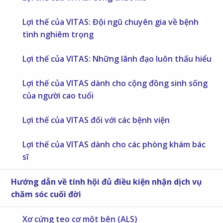
Lợi thế của VITAS: Đội ngũ chuyên gia về bệnh
tình nghiêm trọng
Lợi thế của VITAS: Những lãnh đạo luôn thấu hiểu
Lợi thế của VITAS dành cho cộng đồng sinh sống
của người cao tuổi
Lợi thế của VITAS đối với các bệnh viện
Lợi thế của VITAS dành cho các phòng khám bác
sĩ
Hướng dẫn về tính hội đủ điều kiện nhận dịch vụ
chăm sóc cuối đời
Xơ cứng teo cơ một bên (ALS)