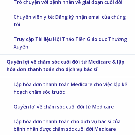
Trò chuyện với bệnh nhân về giai đoạn cuối đời
Chuyên viên y tế: Đăng ký nhận email của chúng
tôi
Truy cập Tài liệu Hội Thảo Tiền Giáo dục Thường
Xuyên
Quyền lợi về chăm sóc cuối đời từ Medicare & lập
hóa đơn thanh toán cho dịch vụ bác sĩ
Lập hóa đơn thanh toán Medicare cho việc lập kế
hoạch chăm sóc trước
Quyền lợi về chăm sóc cuối đời từ Medicare
Lập hóa đơn thanh toán cho dịch vụ bác sĩ của
bệnh nhân được chăm sóc cuối đời Medicare