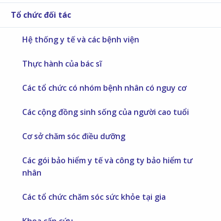
Tổ chức đối tác
Hệ thống y tế và các bệnh viện
Thực hành của bác sĩ
Các tổ chức có nhóm bệnh nhân có nguy cơ
Các cộng đồng sinh sống của người cao tuổi
Cơ sở chăm sóc điều dưỡng
Các gói bảo hiểm y tế và công ty bảo hiểm tư
nhân
Các tổ chức chăm sóc sức khỏe tại gia
Khoa cấp cứu