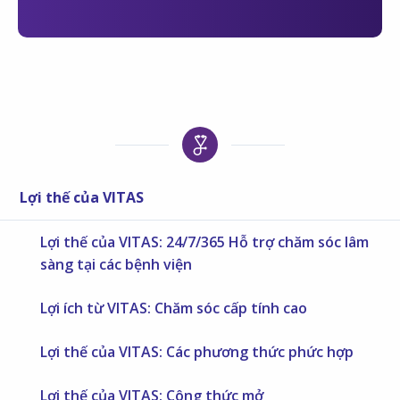
Lợi thế của VITAS
Lợi thế của VITAS: 24/7/365 Hỗ trợ chăm sóc lâm
sàng tại các bệnh viện
Lợi ích từ VITAS: Chăm sóc cấp tính cao
Lợi thế của VITAS: Các phương thức phức hợp
Lợi thế của VITAS: Công thức mở