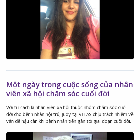
Một ngày trong cuộc sống của nhân
viên xã hội chăm sóc cuối đời
Với tư cách là nhân viên xã hội thuộc nhóm chăm sóc cuối
đời cho bệnh nhân nội trú, Judy tại VITAS chịu trách nhiệm về
vấn đề hậu cần khi bệnh nhân tiến gần tới giai đoạn cuối đời.