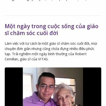
Một ngày trong cuộc sống của giáo
sĩ chăm sóc cuối đời
Làm việc với tư cách là một giáo sĩ chăm sóc cuối đời, mọi
chuyện đơn giản nhưng cũng chứa đựng nhiều điều phức
tạp. Trải nghiệm một ngày bình thường của Robert
Cemillan, giáo sĩ của VITAS.