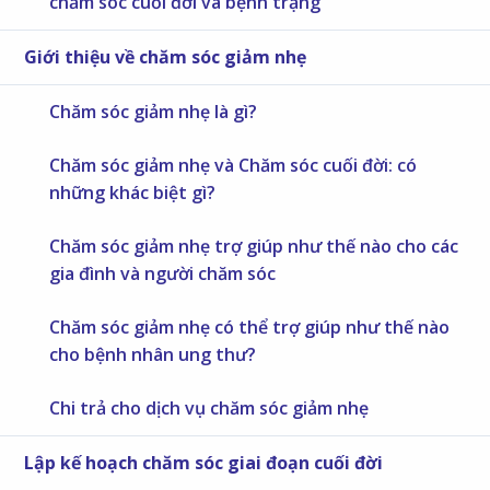
chăm sóc cuối đời và bệnh trạng
Giới thiệu về chăm sóc giảm nhẹ
Chăm sóc giảm nhẹ là gì?
Chăm sóc giảm nhẹ và Chăm sóc cuối đời: có
những khác biệt gì?
Chăm sóc giảm nhẹ trợ giúp như thế nào cho các
gia đình và người chăm sóc
Chăm sóc giảm nhẹ có thể trợ giúp như thế nào
cho bệnh nhân ung thư?
Chi trả cho dịch vụ chăm sóc giảm nhẹ
Lập kế hoạch chăm sóc giai đoạn cuối đời