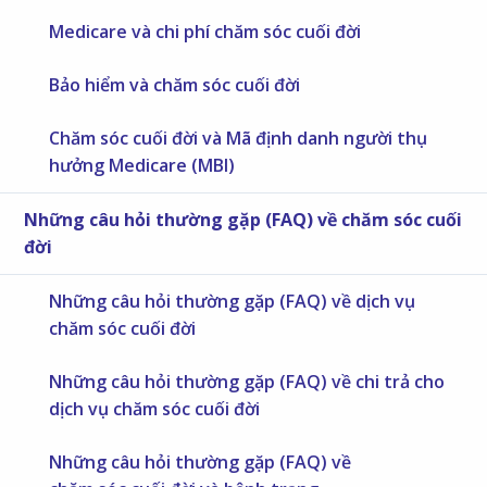
Medicare và chi phí chăm sóc cuối đời
Bảo hiểm và chăm sóc cuối đời
Chăm sóc cuối đời và Mã định danh người thụ
hưởng Medicare (MBI)
Những câu hỏi thường gặp (FAQ) về chăm sóc cuối
đời
Những câu hỏi thường gặp (FAQ) về dịch vụ
chăm sóc cuối đời
Những câu hỏi thường gặp (FAQ) về chi trả cho
dịch vụ chăm sóc cuối đời
Những câu hỏi thường gặp (FAQ) về