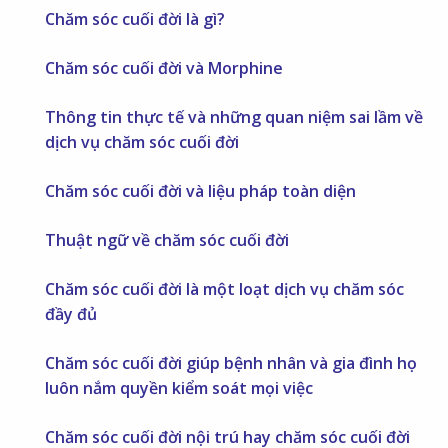
Chăm sóc cuối đời là gì?
Chăm sóc cuối đời và Morphine
Thông tin thực tế và những quan niệm sai lầm về
dịch vụ chăm sóc cuối đời
Chăm sóc cuối đời và liệu pháp toàn diện
Thuật ngữ về chăm sóc cuối đời
Chăm sóc cuối đời là một loạt dịch vụ chăm sóc
đầy đủ
Chăm sóc cuối đời giúp bệnh nhân và gia đình họ
luôn nắm quyền kiểm soát mọi việc
Chăm sóc cuối đời nội trú hay chăm sóc cuối đời