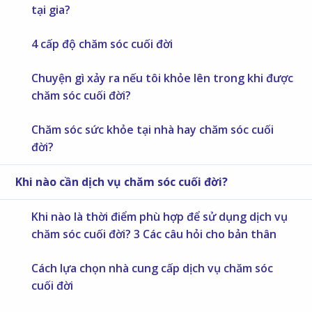
tại gia?
4 cấp độ chăm sóc cuối đời
Chuyện gì xảy ra nếu tôi khỏe lên trong khi được
chăm sóc cuối đời?
Chăm sóc sức khỏe tại nhà hay chăm sóc cuối
đời?
Khi nào cần dịch vụ chăm sóc cuối đời?
Khi nào là thời điểm phù hợp để sử dụng dịch vụ
chăm sóc cuối đời? 3 Các câu hỏi cho bản thân
Cách lựa chọn nhà cung cấp dịch vụ chăm sóc
cuối đời