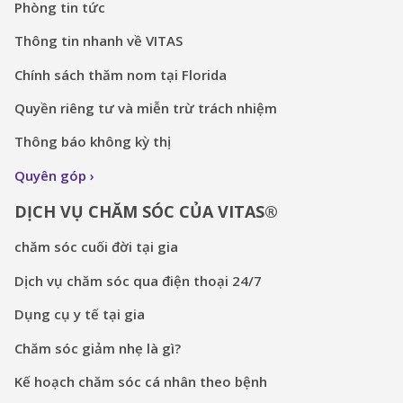
Phòng tin tức
Thông tin nhanh về VITAS
Chính sách thăm nom tại Florida
Quyền riêng tư và miễn trừ trách nhiệm
Thông báo không kỳ thị
Quyên góp
DỊCH VỤ CHĂM SÓC CỦA VITAS®
chăm sóc cuối đời tại gia
Dịch vụ chăm sóc qua điện thoại 24/7
Dụng cụ y tế tại gia
Chăm sóc giảm nhẹ là gì?
Kế hoạch chăm sóc cá nhân theo bệnh