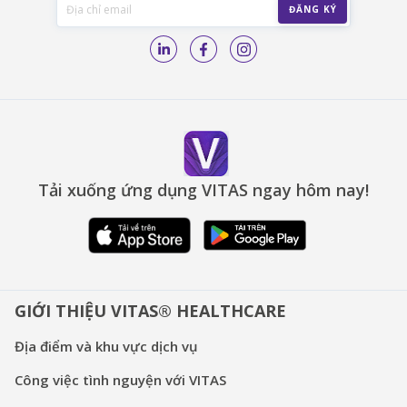
Tải xuống ứng dụng VITAS ngay hôm nay!
GIỚI THIỆU VITAS® HEALTHCARE
Địa điểm và khu vực dịch vụ
Công việc tình nguyện với VITAS