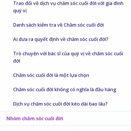
Trao đổi về dịch vụ chăm sóc cuối đời với gia đình
quý vị
Danh sách kiểm tra về Chăm sóc cuối đời
Ai đưa ra quyết định về chăm sóc cuối đời?
Trò chuyện với bác sĩ của quý vị về chăm sóc cuối
đời
Chăm sóc cuối đời là một lựa chọn
Chăm sóc cuối đời không có nghĩa là đầu hàng
Dịch vụ chăm sóc cuối đời kéo dài bao lâu?
Nhóm chăm sóc cuối đời