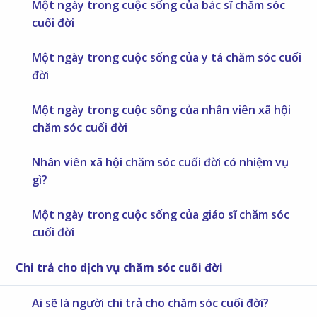
Một ngày trong cuộc sống của bác sĩ chăm sóc
cuối đời
Một ngày trong cuộc sống của y tá chăm sóc cuối
đời
Một ngày trong cuộc sống của nhân viên xã hội
chăm sóc cuối đời
Nhân viên xã hội chăm sóc cuối đời có nhiệm vụ
gì?
Một ngày trong cuộc sống của giáo sĩ chăm sóc
cuối đời
Chi trả cho dịch vụ chăm sóc cuối đời
Ai sẽ là người chi trả cho chăm sóc cuối đời?