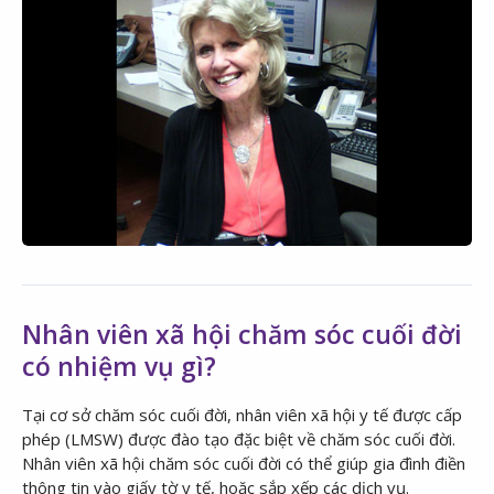
Nhân viên xã hội chăm sóc cuối đời
có nhiệm vụ gì?
Tại cơ sở chăm sóc cuối đời, nhân viên xã hội y tế được cấp
phép (LMSW) được đào tạo đặc biệt về chăm sóc cuối đời.
Nhân viên xã hội chăm sóc cuối đời có thể giúp gia đình điền
thông tin vào giấy tờ y tế, hoặc sắp xếp các dịch vụ.