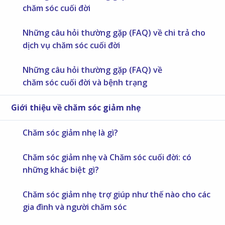
chăm sóc cuối đời
Những câu hỏi thường gặp (FAQ) về chi trả cho
dịch vụ chăm sóc cuối đời
Những câu hỏi thường gặp (FAQ) về
chăm sóc cuối đời và bệnh trạng
Giới thiệu về chăm sóc giảm nhẹ
Chăm sóc giảm nhẹ là gì?
Chăm sóc giảm nhẹ và Chăm sóc cuối đời: có
những khác biệt gì?
Chăm sóc giảm nhẹ trợ giúp như thế nào cho các
gia đình và người chăm sóc