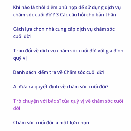
Khi nào là thời điểm phù hợp để sử dụng dịch vụ
chăm sóc cuối đời? 3 Các câu hỏi cho bản thân
Cách lựa chọn nhà cung cấp dịch vụ chăm sóc
cuối đời
Trao đổi về dịch vụ chăm sóc cuối đời với gia đình
quý vị
Danh sách kiểm tra về Chăm sóc cuối đời
Ai đưa ra quyết định về chăm sóc cuối đời?
Trò chuyện với bác sĩ của quý vị về chăm sóc cuối
đời
Chăm sóc cuối đời là một lựa chọn