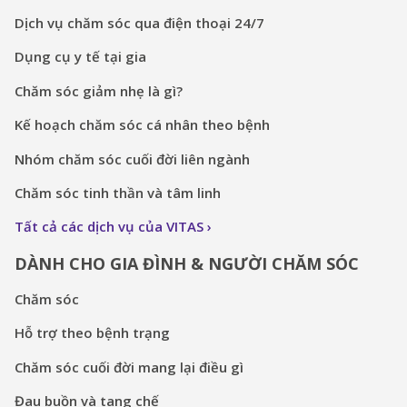
Dịch vụ chăm sóc qua điện thoại 24/7
Dụng cụ y tế tại gia
Chăm sóc giảm nhẹ là gì?
Kế hoạch chăm sóc cá nhân theo bệnh
Nhóm chăm sóc cuối đời liên ngành
Chăm sóc tinh thần và tâm linh
Tất cả các dịch vụ của VITAS
DÀNH CHO GIA ĐÌNH & NGƯỜI CHĂM SÓC
Chăm sóc
Hỗ trợ theo bệnh trạng
Chăm sóc cuối đời mang lại điều gì
Đau buồn và tang chế