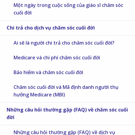
Một ngày trong cuộc sống của giáo sĩ chăm sóc
cuối đời
Chi trả cho dịch vụ chăm sóc cuối đời
Ai sẽ là người chi trả cho chăm sóc cuối đời?
Medicare và chi phí chăm sóc cuối đời
Bảo hiểm và chăm sóc cuối đời
Chăm sóc cuối đời và Mã định danh người thụ
hưởng Medicare (MBI)
Những câu hỏi thường gặp (FAQ) về chăm sóc cuối
đời
Những câu hỏi thường gặp (FAQ) về dịch vụ