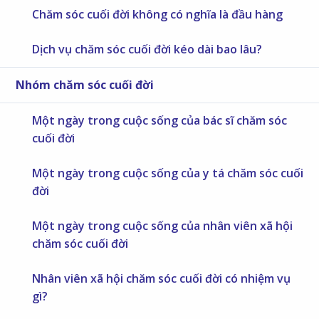
Chăm sóc cuối đời không có nghĩa là đầu hàng
Dịch vụ chăm sóc cuối đời kéo dài bao lâu?
Nhóm chăm sóc cuối đời
Một ngày trong cuộc sống của bác sĩ chăm sóc
cuối đời
Một ngày trong cuộc sống của y tá chăm sóc cuối
đời
Một ngày trong cuộc sống của nhân viên xã hội
chăm sóc cuối đời
Nhân viên xã hội chăm sóc cuối đời có nhiệm vụ
gì?