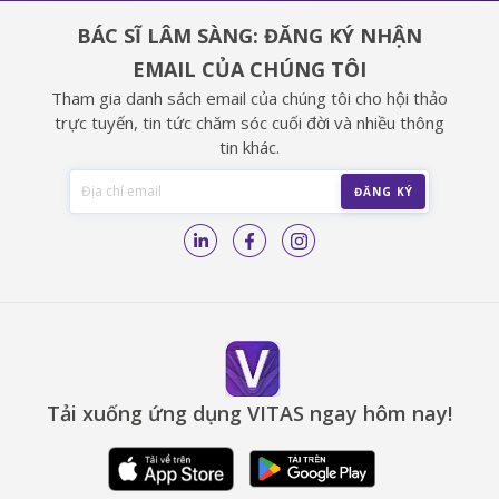
BÁC SĨ LÂM SÀNG: ĐĂNG KÝ NHẬN
EMAIL CỦA CHÚNG TÔI
Tham gia danh sách email của chúng tôi cho hội thảo
trực tuyến, tin tức chăm sóc cuối đời và nhiều thông
tin khác.
Tải xuống ứng dụng VITAS ngay hôm nay!