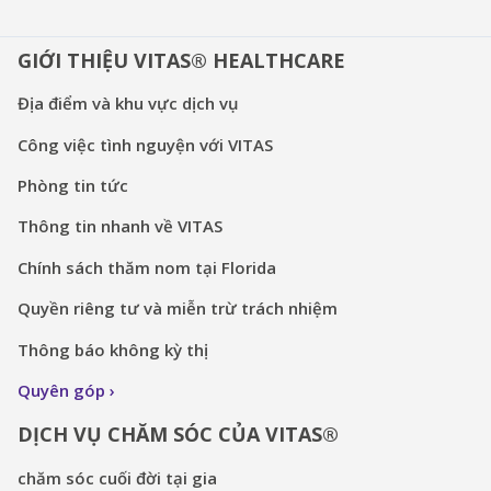
GIỚI THIỆU VITAS® HEALTHCARE
Địa điểm và khu vực dịch vụ
Công việc tình nguyện với VITAS
Phòng tin tức
Thông tin nhanh về VITAS
Chính sách thăm nom tại Florida
Quyền riêng tư và miễn trừ trách nhiệm
Thông báo không kỳ thị
Quyên góp
DỊCH VỤ CHĂM SÓC CỦA VITAS®
chăm sóc cuối đời tại gia