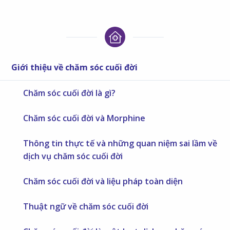
Giới thiệu về chăm sóc cuối đời
Chăm sóc cuối đời là gì?
Chăm sóc cuối đời và Morphine
Thông tin thực tế và những quan niệm sai lầm về
dịch vụ chăm sóc cuối đời
Chăm sóc cuối đời và liệu pháp toàn diện
Thuật ngữ về chăm sóc cuối đời