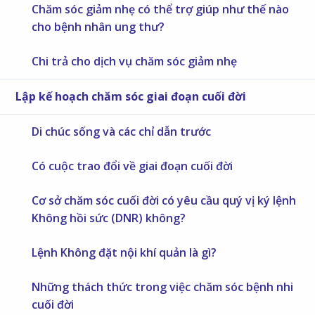
Chăm sóc giảm nhẹ có thể trợ giúp như thế nào
cho bệnh nhân ung thư?
Chi trả cho dịch vụ chăm sóc giảm nhẹ
Lập kế hoạch chăm sóc giai đoạn cuối đời
Di chúc sống và các chỉ dẫn trước
Có cuộc trao đổi về giai đoạn cuối đời
Cơ sở chăm sóc cuối đời có yêu cầu quý vị ký lệnh
Không hồi sức (DNR) không?
Lệnh Không đặt nội khí quản là gì?
Những thách thức trong việc chăm sóc bệnh nhi
cuối đời