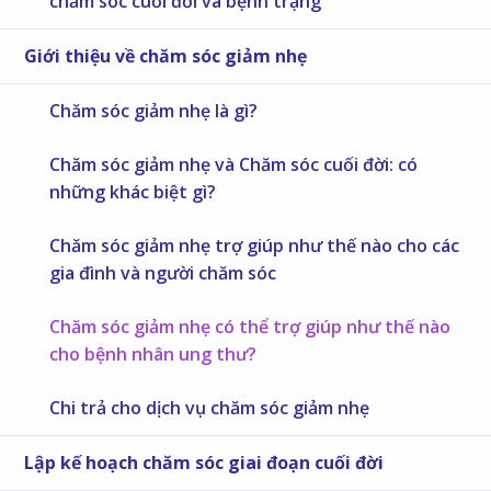
chăm sóc cuối đời và bệnh trạng
Giới thiệu về chăm sóc giảm nhẹ
Chăm sóc giảm nhẹ là gì?
Chăm sóc giảm nhẹ và Chăm sóc cuối đời: có
những khác biệt gì?
Chăm sóc giảm nhẹ trợ giúp như thế nào cho các
gia đình và người chăm sóc
Chăm sóc giảm nhẹ có thể trợ giúp như thế nào
cho bệnh nhân ung thư?
Chi trả cho dịch vụ chăm sóc giảm nhẹ
Lập kế hoạch chăm sóc giai đoạn cuối đời