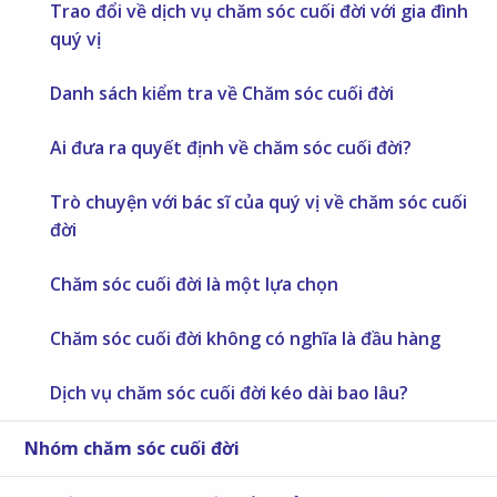
Trao đổi về dịch vụ chăm sóc cuối đời với gia đình
quý vị
Danh sách kiểm tra về Chăm sóc cuối đời
Ai đưa ra quyết định về chăm sóc cuối đời?
Trò chuyện với bác sĩ của quý vị về chăm sóc cuối
đời
Chăm sóc cuối đời là một lựa chọn
Chăm sóc cuối đời không có nghĩa là đầu hàng
Dịch vụ chăm sóc cuối đời kéo dài bao lâu?
Nhóm chăm sóc cuối đời