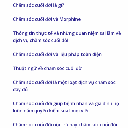
Chăm sóc cuối đời là gì?
Chăm sóc cuối đời và Morphine
Thông tin thực tế và những quan niệm sai lầm về
dịch vụ chăm sóc cuối đời
Chăm sóc cuối đời và liệu pháp toàn diện
Thuật ngữ về chăm sóc cuối đời
Chăm sóc cuối đời là một loạt dịch vụ chăm sóc
đầy đủ
Chăm sóc cuối đời giúp bệnh nhân và gia đình họ
luôn nắm quyền kiểm soát mọi việc
Chăm sóc cuối đời nội trú hay chăm sóc cuối đời