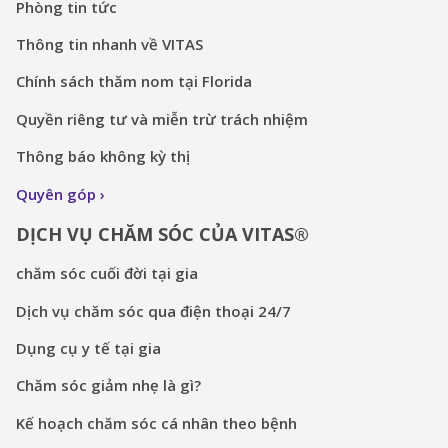
Phòng tin tức
Thông tin nhanh về VITAS
Chính sách thăm nom tại Florida
Quyền riêng tư và miễn trừ trách nhiệm
Thông báo không kỳ thị
Quyên góp
DỊCH VỤ CHĂM SÓC CỦA VITAS®
chăm sóc cuối đời tại gia
Dịch vụ chăm sóc qua điện thoại 24/7
Dụng cụ y tế tại gia
Chăm sóc giảm nhẹ là gì?
Kế hoạch chăm sóc cá nhân theo bệnh