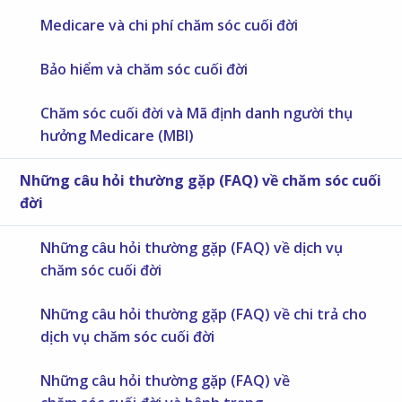
Medicare và chi phí chăm sóc cuối đời
Bảo hiểm và chăm sóc cuối đời
Chăm sóc cuối đời và Mã định danh người thụ
hưởng Medicare (MBI)
Những câu hỏi thường gặp (FAQ) về chăm sóc cuối
đời
Những câu hỏi thường gặp (FAQ) về dịch vụ
chăm sóc cuối đời
Những câu hỏi thường gặp (FAQ) về chi trả cho
dịch vụ chăm sóc cuối đời
Những câu hỏi thường gặp (FAQ) về