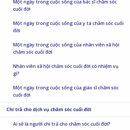
Một ngày trong cuộc sống của bác sĩ chăm sóc
cuối đời
Một ngày trong cuộc sống của y tá chăm sóc cuối
đời
Một ngày trong cuộc sống của nhân viên xã hội
chăm sóc cuối đời
Nhân viên xã hội chăm sóc cuối đời có nhiệm vụ
gì?
Một ngày trong cuộc sống của giáo sĩ chăm sóc
cuối đời
Chi trả cho dịch vụ chăm sóc cuối đời
Ai sẽ là người chi trả cho chăm sóc cuối đời?