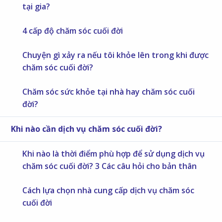
tại gia?
4 cấp độ chăm sóc cuối đời
Chuyện gì xảy ra nếu tôi khỏe lên trong khi được
chăm sóc cuối đời?
Chăm sóc sức khỏe tại nhà hay chăm sóc cuối
đời?
Khi nào cần dịch vụ chăm sóc cuối đời?
Khi nào là thời điểm phù hợp để sử dụng dịch vụ
chăm sóc cuối đời? 3 Các câu hỏi cho bản thân
Cách lựa chọn nhà cung cấp dịch vụ chăm sóc
cuối đời