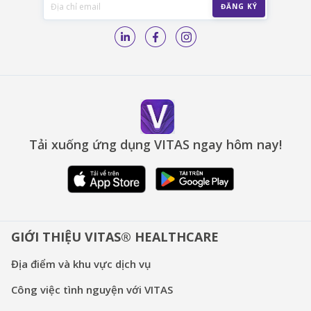
Tải xuống ứng dụng VITAS ngay hôm nay!
GIỚI THIỆU VITAS® HEALTHCARE
Địa điểm và khu vực dịch vụ
Công việc tình nguyện với VITAS