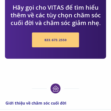
Hãy gọi cho VITAS để tìm hiểu
thêm về các tùy chọn chăm sóc
cuối đời và chăm sóc giảm nhẹ.
833.673.2550
Giới thiệu về chăm sóc cuối đời